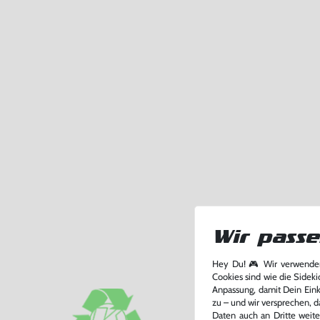
Wir passe
Hey Du! 🎮 Wir verwenden
Cookies sind wie die Sideki
Anpassung, damit Dein Einka
zu – und wir versprechen, d
Daten auch an Dritte weite