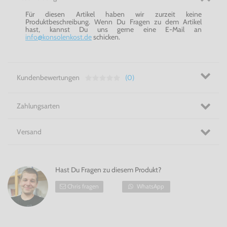
Für diesen Artikel haben wir zurzeit keine
Produktbeschreibung. Wenn Du Fragen zu dem Artikel
hast, kannst Du uns gerne eine E-Mail an
info@konsolenkost.de
schicken.
Kundenbewertungen
(0)
Zahlungsarten
Versand
Hast Du Fragen zu diesem Produkt?
Chris fragen
WhatsApp