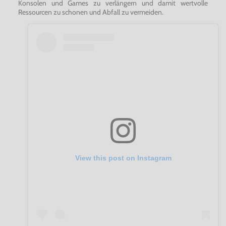
Konsolen und Games zu verlängern und damit wertvolle
Ressourcen zu schonen und Abfall zu vermeiden.
View this post on Instagram