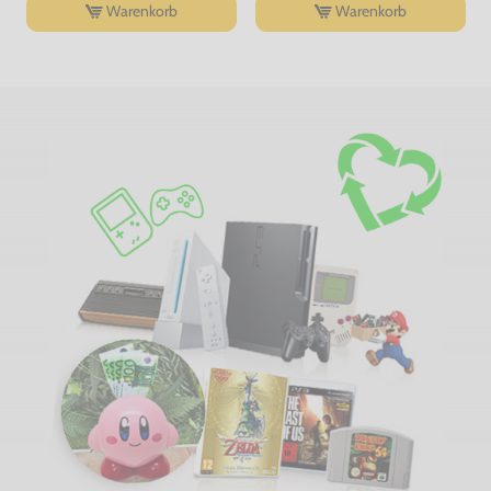
Warenkorb
Warenkorb