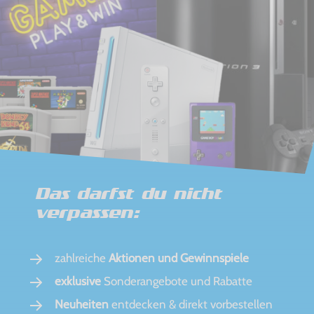
Das darfst du nicht
verpassen:
zahlreiche
Aktionen und Gewinnspiele
exklusive
Sonderangebote und Rabatte
Neuheiten
entdecken & direkt vorbestellen