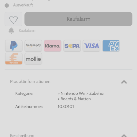
Ausverkauft
Kaufalarm
Kaufalarm
Produktinformationen
Kategorie:
> Nintendo Wii > Zubehör
> Boards & Matten
Artikelnummer:
1030101
Beschreibung