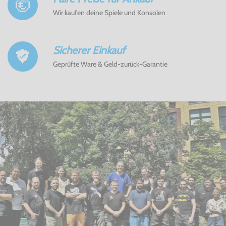
Wir kaufen deine Spiele und Konsolen
Sicherer Einkauf
Geprüfte Ware & Geld-zurück-Garantie