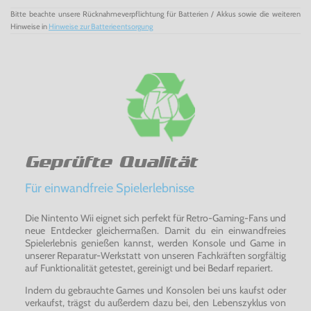
Bitte beachte unsere Rücknahmeverpflichtung für Batterien / Akkus sowie die weiteren
Hinweise in
Hinweise zur Batterieentsorgung
Geprüfte Qualität
Für einwandfreie Spielerlebnisse
Die Nintento Wii eignet sich perfekt für Retro-Gaming-Fans und
neue Entdecker gleichermaßen. Damit du ein einwandfreies
Spielerlebnis genießen kannst, werden Konsole und Game in
unserer Reparatur-Werkstatt von unseren Fachkräften sorgfältig
auf Funktionalität getestet, gereinigt und bei Bedarf repariert.
Indem du gebrauchte Games und Konsolen bei uns kaufst oder
verkaufst, trägst du außerdem dazu bei, den Lebenszyklus von