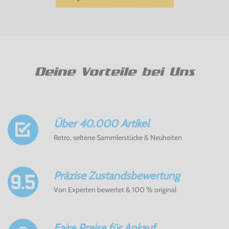
Deine Vorteile bei Uns
Über 40.000 Artikel
Retro, seltene Sammlerstücke & Neuheiten
Präzise Zustandsbewertung
Von Experten bewertet & 100 % original
Faire Preise für Ankauf