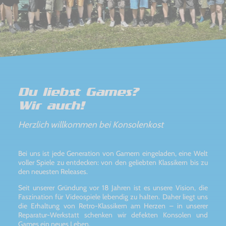
Du liebst Games?
Wir auch!
Herzlich willkommen bei Konsolenkost
Bei uns ist jede Generation von Gamern eingeladen, eine Welt
voller Spiele zu entdecken: von den geliebten Klassikern bis zu
den neuesten Releases.
Seit unserer Gründung vor 18 Jahren ist es unsere Vision, die
Faszination für Videospiele lebendig zu halten. Daher liegt uns
die Erhaltung von Retro-Klassikern am Herzen – in unserer
Reparatur-Werkstatt schenken wir defekten Konsolen und
Games ein neues Leben.