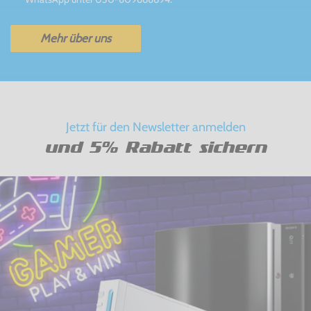
Mehr über uns
Jetzt für den Newsletter anmelden
und 5% Rabatt sichern