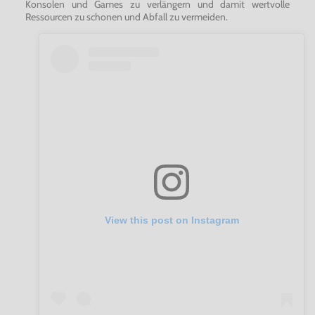
Konsolen und Games zu verlängern und damit wertvolle
Ressourcen zu schonen und Abfall zu vermeiden.
View this post on Instagram