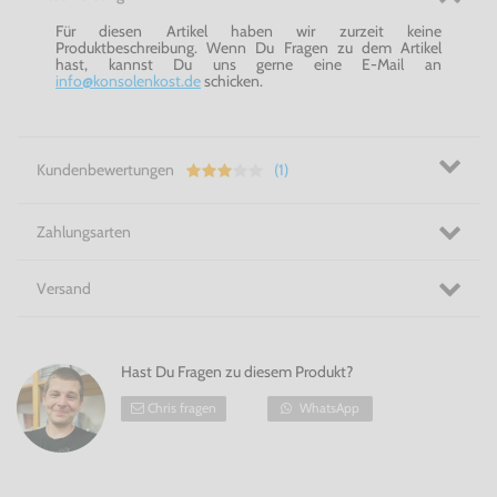
Für diesen Artikel haben wir zurzeit keine
Produktbeschreibung. Wenn Du Fragen zu dem Artikel
hast, kannst Du uns gerne eine E-Mail an
info@konsolenkost.de
schicken.
Kundenbewertungen
(1)
Zahlungsarten
Versand
Hast Du Fragen zu diesem Produkt?
Chris fragen
WhatsApp