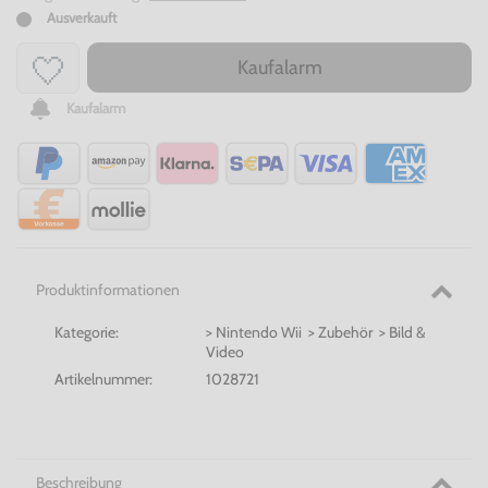
Ausverkauft
Kaufalarm
Kaufalarm
Produktinformationen
Kategorie:
> Nintendo Wii > Zubehör > Bild &
Video
Artikelnummer:
1028721
Beschreibung