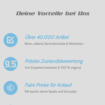
Deine Vorteile bei Uns
Über 40.000 Artikel
Retro, seltene Sammlerstücke & Neuheiten
Präzise Zustandsbewertung
Von Experten bewertet & 100 % original
Faire Preise für Ankauf
Wir kaufen deine Spiele und Konsolen