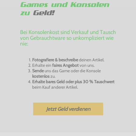
Games und Konsolen
zu
Geld!
Bei Konsolenkost sind Verkauf und Tausch
von Gebrauchtware so unkompliziert wie
nie:
Fotografiere & beschreibe
deinen Artikel.
Erhalte ein
faires Angebot
von uns.
Sende
uns das Game oder die Konsole
kostenlos
zu.
Erhalte bares Geld oder plus 30 % Tauschwert
beim Kauf anderer Artikel.
Jetzt Geld verdienen