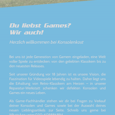
Du liebst Games?
Wir auch!
Herzlich willkommen bei Konsolenkost
Bei uns ist jede Generation von Gamern eingeladen, eine Welt
voller Spiele zu entdecken: von den geliebten Klassikern bis zu
den neuesten Releases.
Seit unserer Gründung vor 18 Jahren ist es unsere Vision, die
Faszination für Videospiele lebendig zu halten. Daher liegt uns
die Erhaltung von Retro-Klassikern am Herzen – in unserer
Reparatur-Werkstatt schenken wir defekten Konsolen und
Games ein neues Leben.
Als Game-Fachhändler stehen wir dir bei Fragen zu Verkauf
deiner Konsolen und Games sowie bei der Auswahl deines
neuen Lieblingsartikels zur Seite. Schreib uns gerne bei
WhatsApp unter 030-609886894.