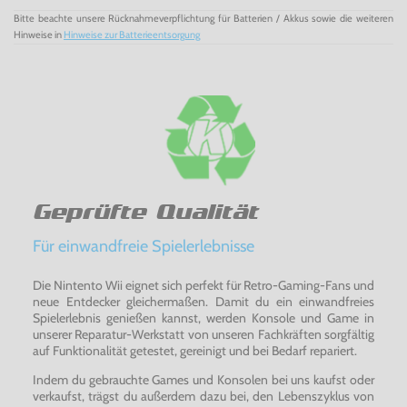
Bitte beachte unsere Rücknahmeverpflichtung für Batterien / Akkus sowie die weiteren
Hinweise in
Hinweise zur Batterieentsorgung
Geprüfte Qualität
Für einwandfreie Spielerlebnisse
Die Nintento Wii eignet sich perfekt für Retro-Gaming-Fans und
neue Entdecker gleichermaßen. Damit du ein einwandfreies
Spielerlebnis genießen kannst, werden Konsole und Game in
unserer Reparatur-Werkstatt von unseren Fachkräften sorgfältig
auf Funktionalität getestet, gereinigt und bei Bedarf repariert.
Indem du gebrauchte Games und Konsolen bei uns kaufst oder
verkaufst, trägst du außerdem dazu bei, den Lebenszyklus von