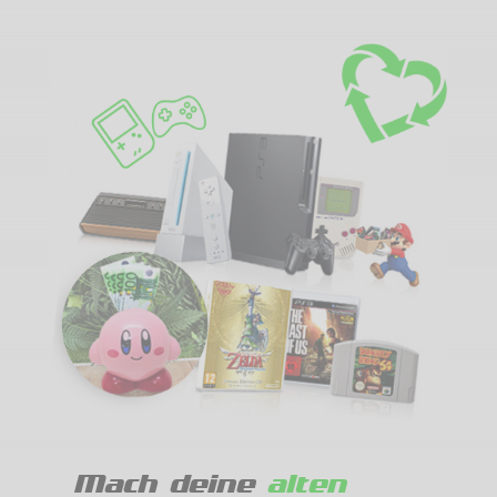
Mach deine
alten