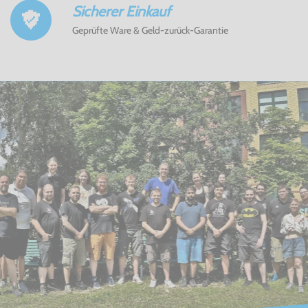
Sicherer Einkauf
Geprüfte Ware & Geld-zurück-Garantie