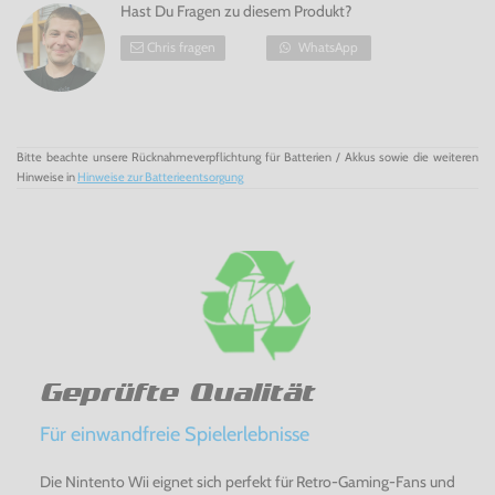
Hast Du Fragen zu diesem Produkt?
Chris fragen
WhatsApp
Bitte beachte unsere Rücknahmeverpflichtung für Batterien / Akkus sowie die weiteren
Hinweise in
Hinweise zur Batterieentsorgung
Geprüfte Qualität
Für einwandfreie Spielerlebnisse
Die Nintento Wii eignet sich perfekt für Retro-Gaming-Fans und