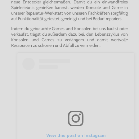
neue Entdecker gleichermaßen. Damit du ein einwandfreies
Spielerlebnis genießen kannst, werden Konsole und Game in
unserer Reparatur-Werkstatt von unseren Fachkräften sorgfältig
auf Funktionalität getestet, gereinigt und bei Bedarf repariert.
Indem du gebrauchte Games und Konsolen bei uns kaufst oder
verkaufst, trägst du außerdem dazu bei, den Lebenszyklus von
Konsolen und Games zu verlängern und damit wertvolle
Ressourcen zu schonen und Abfall zu vermeiden.
View this post on Instagram