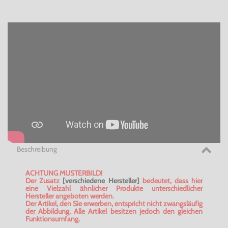
Beschreibung
ACHTUNG MUSTERBILD!
Der Zusatz
[verschiedene Hersteller]
bedeutet, dass hier
eine Vielzahl ähnlicher Produkte unterschiedlicher
Hersteller angeboten werden.
Der Artikel, den Sie erwerben, entspricht nicht zwangsläufig
der Abbildung. Alle Artikel besitzen jedoch den gleichen
Funktionsumfang.