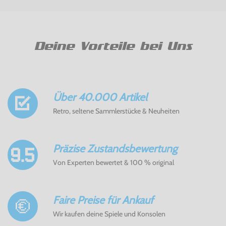
Deine Vorteile bei Uns
Über 40.000 Artikel
Retro, seltene Sammlerstücke & Neuheiten
Präzise Zustandsbewertung
Von Experten bewertet & 100 % original
Faire Preise für Ankauf
Wir kaufen deine Spiele und Konsolen