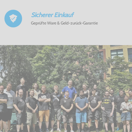
Sicherer Einkauf
Geprüfte Ware & Geld-zurück-Garantie