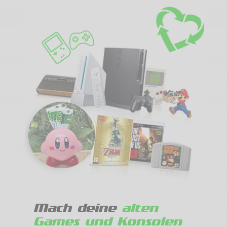
Mach deine
alten
Games und Konsolen