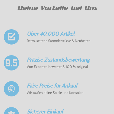
Deine Vorteile bei Uns
Über 40.000 Artikel
Retro, seltene Sammlerstücke & Neuheiten
Präzise Zustandsbewertung
Von Experten bewertet & 100 % original
Faire Preise für Ankauf
Wir kaufen deine Spiele und Konsolen
Sicherer Einkauf