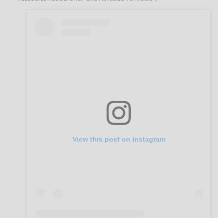
View this post on Instagram