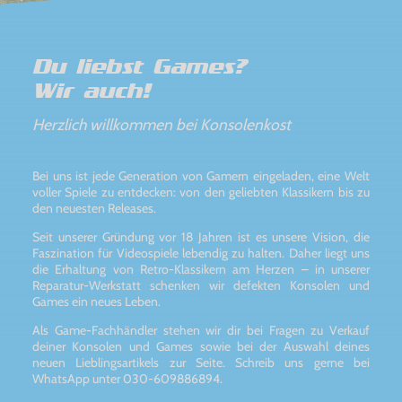
Du liebst Games?
Wir auch!
Herzlich willkommen bei Konsolenkost
Bei uns ist jede Generation von Gamern eingeladen, eine Welt
voller Spiele zu entdecken: von den geliebten Klassikern bis zu
den neuesten Releases.
Seit unserer Gründung vor 18 Jahren ist es unsere Vision, die
Faszination für Videospiele lebendig zu halten. Daher liegt uns
die Erhaltung von Retro-Klassikern am Herzen – in unserer
Reparatur-Werkstatt schenken wir defekten Konsolen und
Games ein neues Leben.
Als Game-Fachhändler stehen wir dir bei Fragen zu Verkauf
deiner Konsolen und Games sowie bei der Auswahl deines
neuen Lieblingsartikels zur Seite. Schreib uns gerne bei
WhatsApp unter 030-609886894.