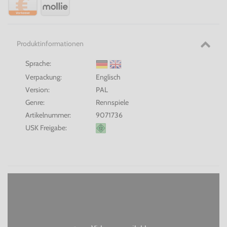
Produktinformationen
Sprache:
Verpackung:
Englisch
Version:
PAL
Genre:
Rennspiele
Artikelnummer:
9071736
USK Freigabe: