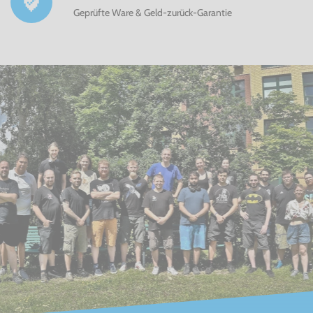
Geprüfte Ware & Geld-zurück-Garantie