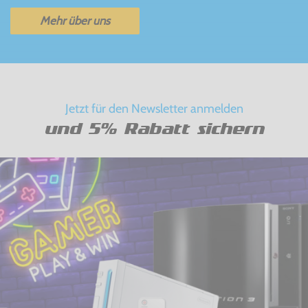
Mehr über uns
Jetzt für den Newsletter anmelden
und 5% Rabatt sichern