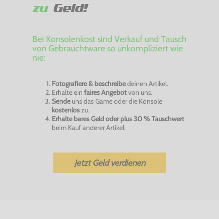
zu
Geld!
Bei Konsolenkost sind Verkauf und Tausch
von Gebrauchtware so unkompliziert wie
nie:
Fotografiere & beschreibe
deinen Artikel.
Erhalte ein
faires Angebot
von uns.
Sende
uns das Game oder die Konsole
kostenlos
zu.
Erhalte bares Geld oder plus 30 % Tauschwert
beim Kauf anderer Artikel.
Jetzt Geld verdienen