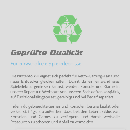
Geprüfte Qualität
Für einwandfreie Spielerlebnisse
Die Nintento Wii eignet sich perfekt für Retro-Gaming-Fans und
neue Entdecker gleichermaßen. Damit du ein einwandfreies
Spielerlebnis genießen kannst, werden Konsole und Game in
unserer Reparatur-Werkstatt von unseren Fachkräften sorgfältig
auf Funktionalität getestet, gereinigt und bei Bedarf repariert.
Indem du gebrauchte Games und Konsolen bei uns kaufst oder
verkaufst, trägst du außerdem dazu bei, den Lebenszyklus von
Konsolen und Games zu verlängern und damit wertvolle
Ressourcen zu schonen und Abfall zu vermeiden.