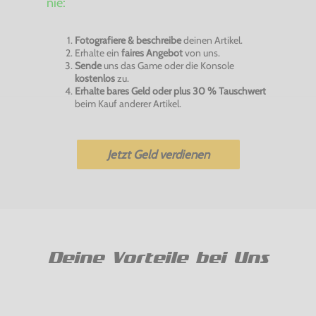
nie:
Fotografiere & beschreibe
deinen Artikel.
Erhalte ein
faires Angebot
von uns.
Sende
uns das Game oder die Konsole
kostenlos
zu.
Erhalte bares Geld oder plus 30 % Tauschwert
beim Kauf anderer Artikel.
Jetzt Geld verdienen
Deine Vorteile bei Uns