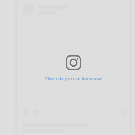
View this post on Instagram