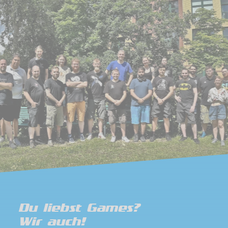
Du liebst Games?
Wir auch!