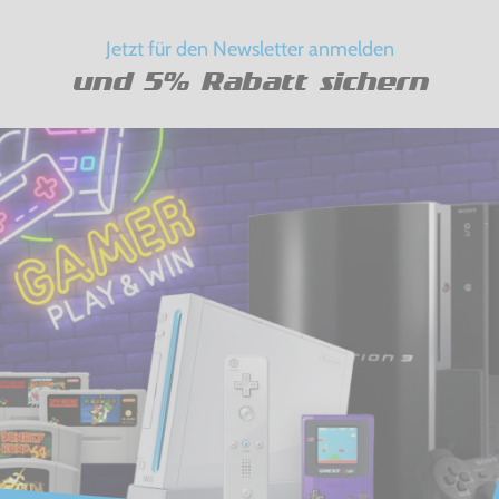
Jetzt für den Newsletter anmelden
und 5% Rabatt sichern