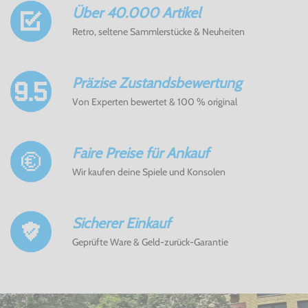
Über 40.000 Artikel
Retro, seltene Sammlerstücke & Neuheiten
Präzise Zustandsbewertung
Von Experten bewertet & 100 % original
Faire Preise für Ankauf
Wir kaufen deine Spiele und Konsolen
Sicherer Einkauf
Geprüfte Ware & Geld-zurück-Garantie