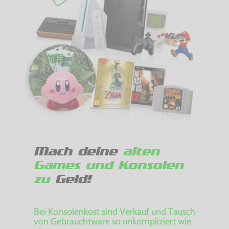
Mach deine
alten
Games und Konsolen
zu
Geld!
Bei Konsolenkost sind Verkauf und Tausch
von Gebrauchtware so unkompliziert wie