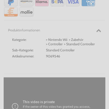
Produktinformationen
Kategorie:
> Nintendo Wii > Zubehör
> Controller > Standard Controller
Sub-Kategorie:
Standard Controller
Artikelnummer:
9069546