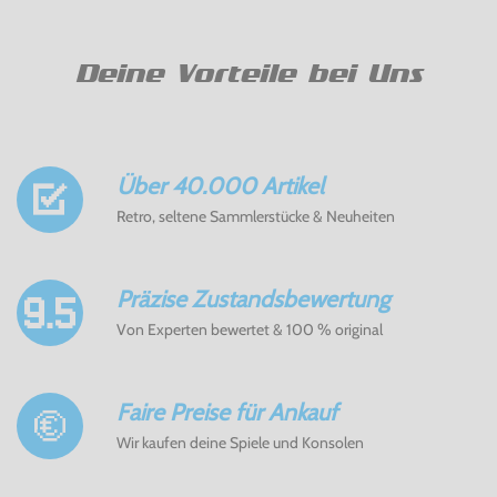
Deine Vorteile bei Uns
Über 40.000 Artikel
Retro, seltene Sammlerstücke & Neuheiten
Präzise Zustandsbewertung
Von Experten bewertet & 100 % original
Faire Preise für Ankauf
Wir kaufen deine Spiele und Konsolen