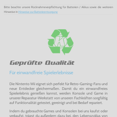
Bitte beachte unsere Rücknahmeverpflichtung für Batterien / Akkus sowie die weiteren
Hinweise in
Hinweise zur Batterieentsorgung
Geprüfte Qualität
Für einwandfreie Spielerlebnisse
Die Nintento Wii eignet sich perfekt für Retro-Gaming-Fans und
neue Entdecker gleichermaßen. Damit du ein einwandfreies
Spielerlebnis genießen kannst, werden Konsole und Game in
unserer Reparatur-Werkstatt von unseren Fachkräften sorgfältig
auf Funktionalität getestet, gereinigt und bei Bedarf repariert.
Indem du gebrauchte Games und Konsolen bei uns kaufst oder
verkaufst, trägst du außerdem dazu bei, den Lebenszyklus von