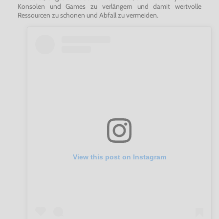
Konsolen und Games zu verlängern und damit wertvolle
Ressourcen zu schonen und Abfall zu vermeiden.
View this post on Instagram