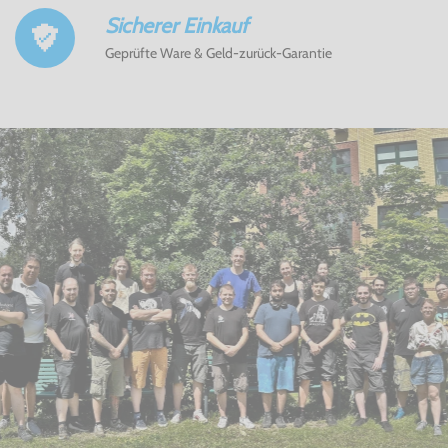
Sicherer Einkauf
Geprüfte Ware & Geld-zurück-Garantie