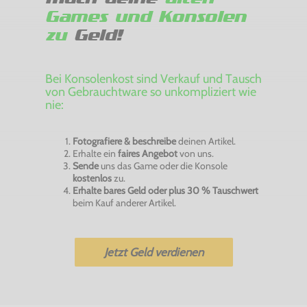
Games und Konsolen
zu
Geld!
Bei Konsolenkost sind Verkauf und Tausch
von Gebrauchtware so unkompliziert wie
nie:
Fotografiere & beschreibe
deinen Artikel.
Erhalte ein
faires Angebot
von uns.
Sende
uns das Game oder die Konsole
kostenlos
zu.
Erhalte bares Geld oder plus 30 % Tauschwert
beim Kauf anderer Artikel.
Jetzt Geld verdienen