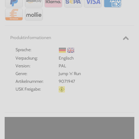
Produktinformationen
Sprache:
Verpackung:
Englisch
Version:
PAL
Genre:
Jump 'n' Run
Artikelnummer:
9071947
USK Freigabe: