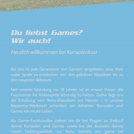
Du liebst Games?
Wir auch!
Herzlich willkommen bei Konsolenkost
Bei uns ist jede Generation von Gamern eingeladen, eine Welt
voller Spiele zu entdecken: von den geliebten Klassikern bis zu
den neuesten Releases.
Seit unserer Gründung vor 18 Jahren ist es unsere Vision, die
Faszination für Videospiele lebendig zu halten. Daher liegt uns
die Erhaltung von Retro-Klassikern am Herzen – in unserer
Reparatur-Werkstatt schenken wir defekten Konsolen und
Games ein neues Leben.
Als Game-Fachhändler stehen wir dir bei Fragen zu Verkauf
deiner Konsolen und Games sowie bei der Auswahl deines
neuen Lieblingsartikels zur Seite. Schreib uns gerne bei