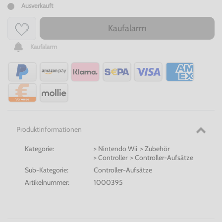
Ausverkauft
Kaufalarm
Kaufalarm
Produktinformationen
Kategorie:
> Nintendo Wii > Zubehör
> Controller > Controller-Aufsätze
Sub-Kategorie:
Controller-Aufsätze
Artikelnummer:
1000395