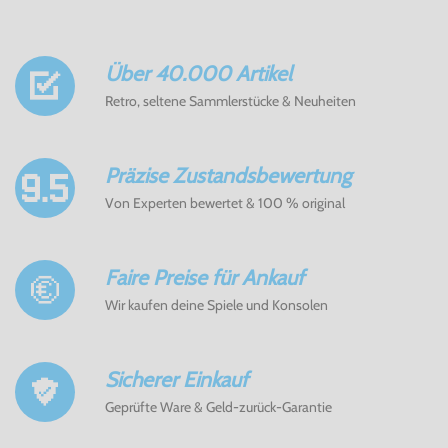
Über 40.000 Artikel
Retro, seltene Sammlerstücke & Neuheiten
Präzise Zustandsbewertung
Von Experten bewertet & 100 % original
Faire Preise für Ankauf
Wir kaufen deine Spiele und Konsolen
Sicherer Einkauf
Geprüfte Ware & Geld-zurück-Garantie