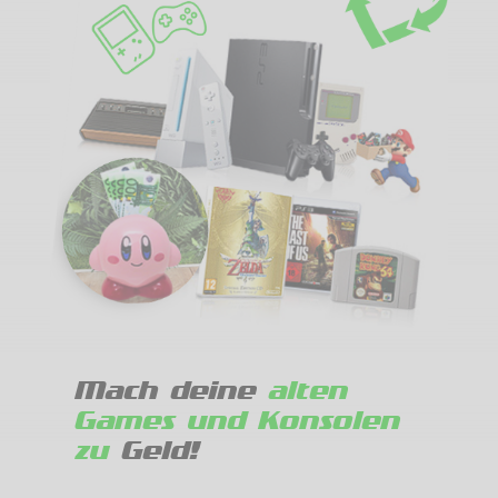
Mach deine
alten
Games und Konsolen
zu
Geld!