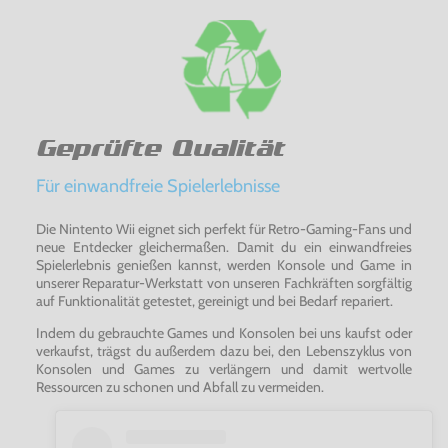
Geprüfte Qualität
Für einwandfreie Spielerlebnisse
Die Nintento Wii eignet sich perfekt für Retro-Gaming-Fans und
neue Entdecker gleichermaßen. Damit du ein einwandfreies
Spielerlebnis genießen kannst, werden Konsole und Game in
unserer Reparatur-Werkstatt von unseren Fachkräften sorgfältig
auf Funktionalität getestet, gereinigt und bei Bedarf repariert.
Indem du gebrauchte Games und Konsolen bei uns kaufst oder
verkaufst, trägst du außerdem dazu bei, den Lebenszyklus von
Konsolen und Games zu verlängern und damit wertvolle
Ressourcen zu schonen und Abfall zu vermeiden.