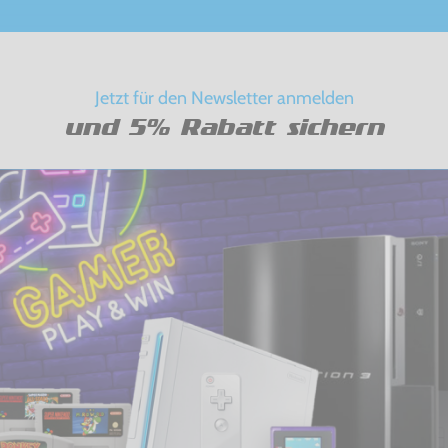
Jetzt für den Newsletter anmelden
und 5% Rabatt sichern