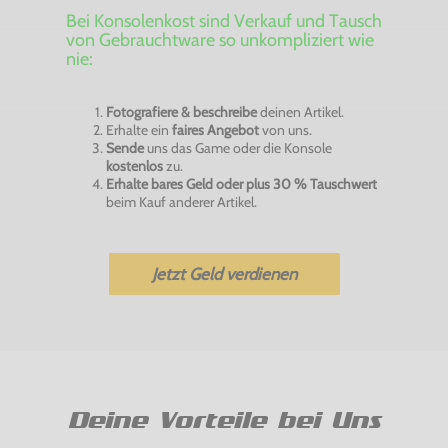
Bei Konsolenkost sind Verkauf und Tausch
von Gebrauchtware so unkompliziert wie
nie:
Fotografiere & beschreibe
deinen Artikel.
Erhalte ein
faires Angebot
von uns.
Sende
uns das Game oder die Konsole
kostenlos
zu.
Erhalte bares Geld oder plus 30 % Tauschwert
beim Kauf anderer Artikel.
Jetzt Geld verdienen
Deine Vorteile bei Uns