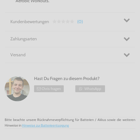
Aerobic Workouts.
Kundenbewertungen
(0)
Zahlungsarten
Versand
Hast Du Fragen zu diesem Produkt?
Chris fragen
WhatsApp
Bitte beachte unsere Rücknahmeverpflichtung für Batterien / Akkus sowie die weiteren
Hinweise in
Hinweise zur Batterieentsorgung