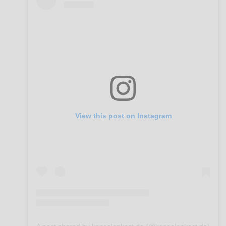
View this post on Instagram