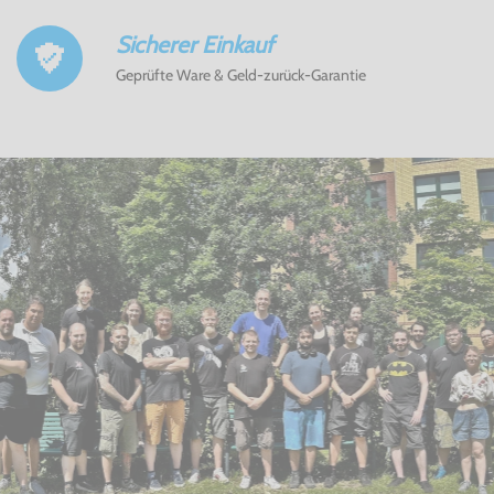
Sicherer Einkauf
Geprüfte Ware & Geld-zurück-Garantie