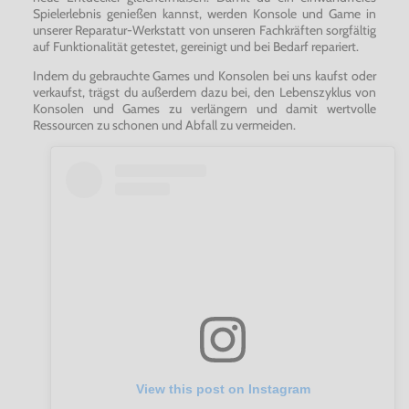
Spielerlebnis genießen kannst, werden Konsole und Game in
unserer Reparatur-Werkstatt von unseren Fachkräften sorgfältig
auf Funktionalität getestet, gereinigt und bei Bedarf repariert.
Indem du gebrauchte Games und Konsolen bei uns kaufst oder
verkaufst, trägst du außerdem dazu bei, den Lebenszyklus von
Konsolen und Games zu verlängern und damit wertvolle
Ressourcen zu schonen und Abfall zu vermeiden.
View this post on Instagram