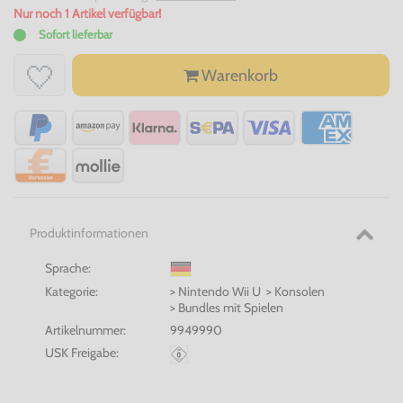
Nur noch 1 Artikel verfügbar!
Sofort lieferbar
Warenkorb
Produktinformationen
Sprache:
Kategorie:
> Nintendo Wii U > Konsolen
> Bundles mit Spielen
Artikelnummer:
9949990
USK Freigabe: