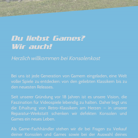
Du liebst Games?
Wir auch!
Herzlich willkommen bei Konsolenkost
Bei uns ist jede Generation von Gamern eingeladen, eine Welt
voller Spiele zu entdecken: von den geliebten Klassikern bis zu
den neuesten Releases.
Seit unserer Gründung vor 18 Jahren ist es unsere Vision, die
Faszination für Videospiele lebendig zu halten. Daher liegt uns
die Erhaltung von Retro-Klassikern am Herzen – in unserer
Reparatur-Werkstatt schenken wir defekten Konsolen und
Games ein neues Leben.
Als Game-Fachhändler stehen wir dir bei Fragen zu Verkauf
deiner Konsolen und Games sowie bei der Auswahl deines