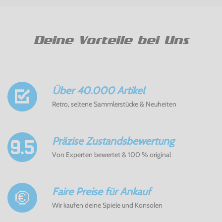
Deine Vorteile bei Uns
Über 40.000 Artikel
Retro, seltene Sammlerstücke & Neuheiten
Präzise Zustandsbewertung
Von Experten bewertet & 100 % original
Faire Preise für Ankauf
Wir kaufen deine Spiele und Konsolen