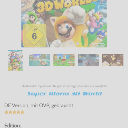
Musterbild - Spiel in der Regel Erstauflage (Platinum o.ä. möglich)
Super Mario 3D World
DE Version, mit OVP, gebraucht
Edition: