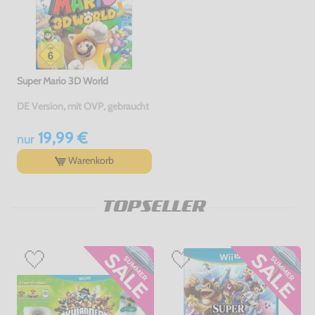
Super Mario 3D World
DE Version, mit OVP, gebraucht
19,99 €
nur
Warenkorb
TOPSELLER