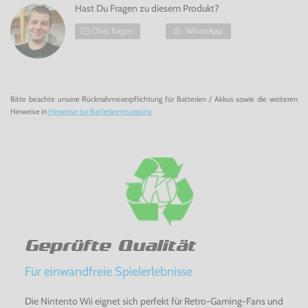
Hast Du Fragen zu diesem Produkt?
Chris fragen
WhatsApp
Bitte beachte unsere Rücknahmeverpflichtung für Batterien / Akkus sowie die weiteren
Hinweise in
Hinweise zur Batterieentsorgung
Geprüfte Qualität
Für einwandfreie Spielerlebnisse
Die Nintento Wii eignet sich perfekt für Retro-Gaming-Fans und