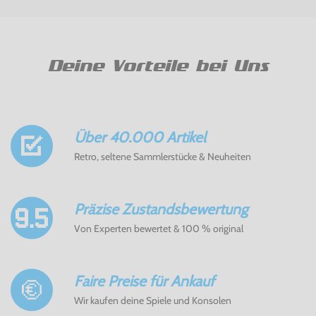
Deine Vorteile bei Uns
Über 40.000 Artikel
Retro, seltene Sammlerstücke & Neuheiten
Präzise Zustandsbewertung
Von Experten bewertet & 100 % original
Faire Preise für Ankauf
Wir kaufen deine Spiele und Konsolen