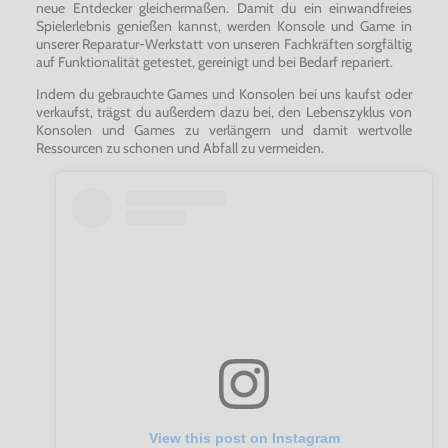
neue Entdecker gleichermaßen. Damit du ein einwandfreies
Spielerlebnis genießen kannst, werden Konsole und Game in
unserer Reparatur-Werkstatt von unseren Fachkräften sorgfältig
auf Funktionalität getestet, gereinigt und bei Bedarf repariert.
Indem du gebrauchte Games und Konsolen bei uns kaufst oder
verkaufst, trägst du außerdem dazu bei, den Lebenszyklus von
Konsolen und Games zu verlängern und damit wertvolle
Ressourcen zu schonen und Abfall zu vermeiden.
View this post on Instagram