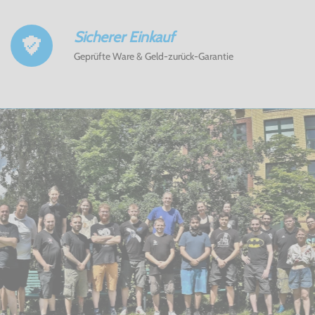
Sicherer Einkauf
Geprüfte Ware & Geld-zurück-Garantie