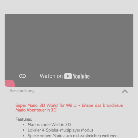
Beschreibung
Super Mario 3D World für Wii U - Erlebe das brandneue
Mario Abenteuer in 3D!
Features:
Marios coole Welt in 3D
Lokaler 4-Spieler-Multiplayer Modus
Spiele neben Mario auch mit zahlreichen weiteren