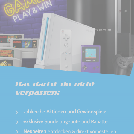
Das darfst du nicht
verpassen:
zahlreiche
Aktionen und Gewinnspiele
exklusive
Sonderangebote und Rabatte
Neuheiten
entdecken & direkt vorbestellen