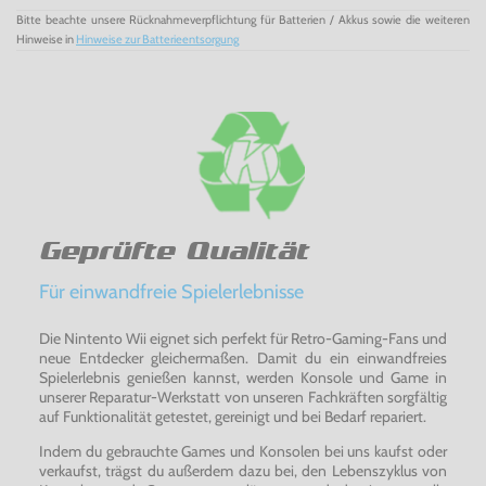
Bitte beachte unsere Rücknahmeverpflichtung für Batterien / Akkus sowie die weiteren
Hinweise in
Hinweise zur Batterieentsorgung
Geprüfte Qualität
Für einwandfreie Spielerlebnisse
Die Nintento Wii eignet sich perfekt für Retro-Gaming-Fans und
neue Entdecker gleichermaßen. Damit du ein einwandfreies
Spielerlebnis genießen kannst, werden Konsole und Game in
unserer Reparatur-Werkstatt von unseren Fachkräften sorgfältig
auf Funktionalität getestet, gereinigt und bei Bedarf repariert.
Indem du gebrauchte Games und Konsolen bei uns kaufst oder
verkaufst, trägst du außerdem dazu bei, den Lebenszyklus von