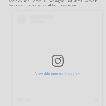
Konsolen und Games zu verlängern und damit wertvolle
Ressourcen zu schonen und Abfall zu vermeiden.
View this post on Instagram