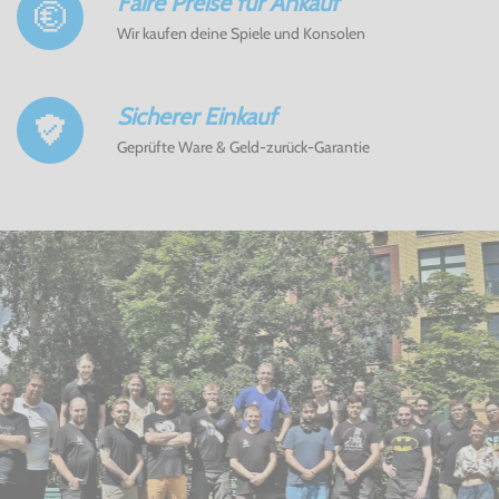
Faire Preise für Ankauf
Wir kaufen deine Spiele und Konsolen
Sicherer Einkauf
Geprüfte Ware & Geld-zurück-Garantie