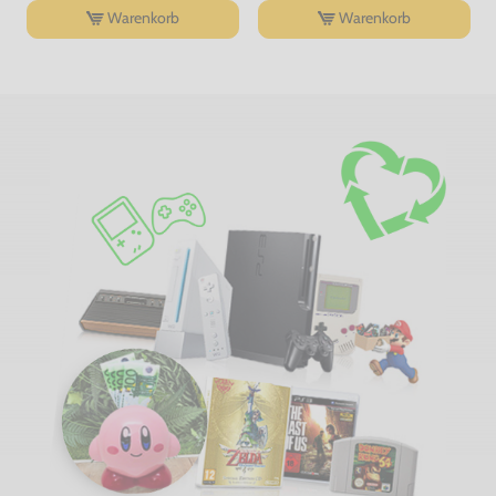
Warenkorb
Warenkorb