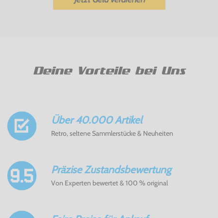
Deine Vorteile bei Uns
Über 40.000 Artikel
Retro, seltene Sammlerstücke & Neuheiten
Präzise Zustandsbewertung
Von Experten bewertet & 100 % original