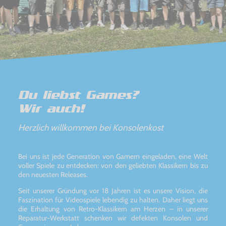
Du liebst Games?
Wir auch!
Herzlich willkommen bei Konsolenkost
Bei uns ist jede Generation von Gamern eingeladen, eine Welt
voller Spiele zu entdecken: von den geliebten Klassikern bis zu
den neuesten Releases.
Seit unserer Gründung vor 18 Jahren ist es unsere Vision, die
Faszination für Videospiele lebendig zu halten. Daher liegt uns
die Erhaltung von Retro-Klassikern am Herzen – in unserer
Reparatur-Werkstatt schenken wir defekten Konsolen und