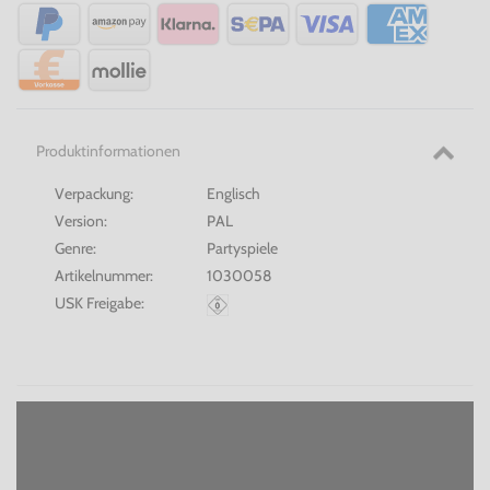
Produktinformationen
Verpackung:
Englisch
Version:
PAL
Genre:
Partyspiele
Artikelnummer:
1030058
USK Freigabe: