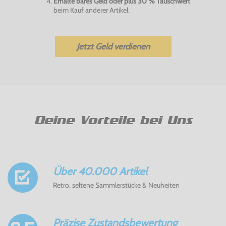
Erhalte bares Geld oder plus 30 % Tauschwert
beim Kauf anderer Artikel.
Jetzt Geld verdienen
Deine Vorteile bei Uns
Über 40.000 Artikel
Retro, seltene Sammlerstücke & Neuheiten
Präzise Zustandsbewertung