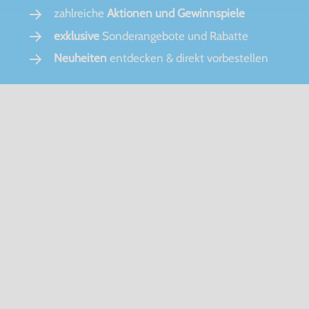
zahlreiche
Aktionen und Gewinnspiele
exklusive
Sonderangebote und Rabatte
Neuheiten
entdecken & direkt vorbestellen