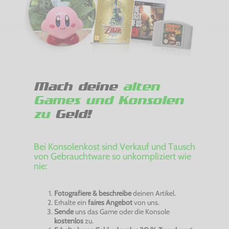
Mach deine
alten
Games und Konsolen
zu
Geld!
Bei Konsolenkost sind Verkauf und Tausch
von Gebrauchtware so unkompliziert wie
nie:
Fotografiere & beschreibe
deinen Artikel.
Erhalte ein
faires Angebot
von uns.
Sende
uns das Game oder die Konsole
kostenlos
zu.