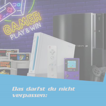
Das darfst du nicht
verpassen: