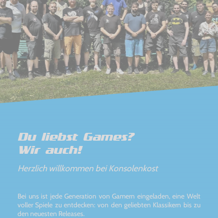
Du liebst Games?
Wir auch!
Herzlich willkommen bei Konsolenkost
Bei uns ist jede Generation von Gamern eingeladen, eine Welt
voller Spiele zu entdecken: von den geliebten Klassikern bis zu
den neuesten Releases.