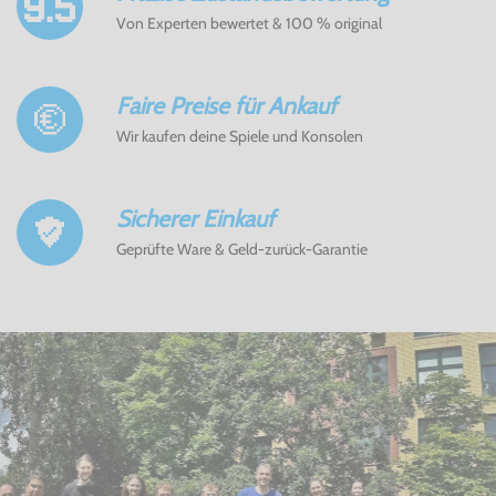
Von Experten bewertet & 100 % original
Faire Preise für Ankauf
Wir kaufen deine Spiele und Konsolen
Sicherer Einkauf
Geprüfte Ware & Geld-zurück-Garantie