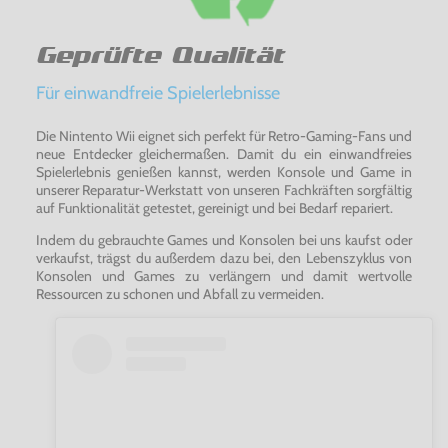
Geprüfte Qualität
Für einwandfreie Spielerlebnisse
Die Nintento Wii eignet sich perfekt für Retro-Gaming-Fans und
neue Entdecker gleichermaßen. Damit du ein einwandfreies
Spielerlebnis genießen kannst, werden Konsole und Game in
unserer Reparatur-Werkstatt von unseren Fachkräften sorgfältig
auf Funktionalität getestet, gereinigt und bei Bedarf repariert.
Indem du gebrauchte Games und Konsolen bei uns kaufst oder
verkaufst, trägst du außerdem dazu bei, den Lebenszyklus von
Konsolen und Games zu verlängern und damit wertvolle
Ressourcen zu schonen und Abfall zu vermeiden.