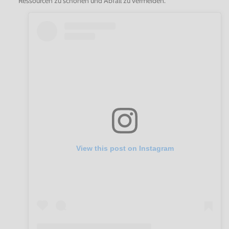
Ressourcen zu schonen und Abfall zu vermeiden.
View this post on Instagram