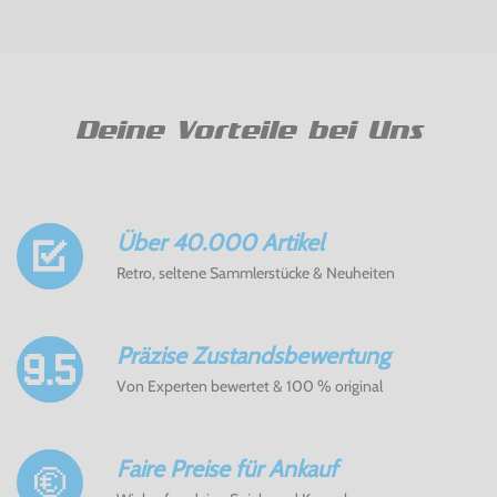
Deine Vorteile bei Uns
Über 40.000 Artikel
Retro, seltene Sammlerstücke & Neuheiten
Präzise Zustandsbewertung
Von Experten bewertet & 100 % original
Faire Preise für Ankauf