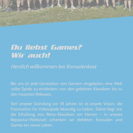
Du liebst Games?
Wir auch!
Herzlich willkommen bei Konsolenkost
Bei uns ist jede Generation von Gamern eingeladen, eine Welt
voller Spiele zu entdecken: von den geliebten Klassikern bis zu
den neuesten Releases.
Seit unserer Gründung vor 18 Jahren ist es unsere Vision, die
Faszination für Videospiele lebendig zu halten. Daher liegt uns
die Erhaltung von Retro-Klassikern am Herzen – in unserer
Reparatur-Werkstatt schenken wir defekten Konsolen und
Games ein neues Leben.