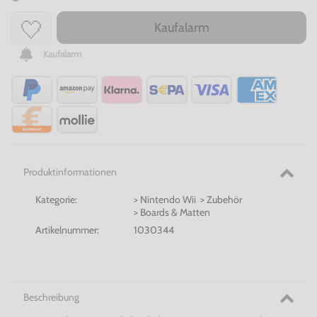
Kaufalarm
Kaufalarm
Produktinformationen
Kategorie:
> Nintendo Wii > Zubehör
> Boards & Matten
Artikelnummer:
1030344
Beschreibung