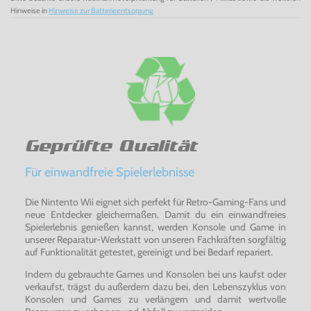
Hinweise in
Hinweise zur Batterieentsorgung
Geprüfte Qualität
Für einwandfreie Spielerlebnisse
Die Nintento Wii eignet sich perfekt für Retro-Gaming-Fans und
neue Entdecker gleichermaßen. Damit du ein einwandfreies
Spielerlebnis genießen kannst, werden Konsole und Game in
unserer Reparatur-Werkstatt von unseren Fachkräften sorgfältig
auf Funktionalität getestet, gereinigt und bei Bedarf repariert.
Indem du gebrauchte Games und Konsolen bei uns kaufst oder
verkaufst, trägst du außerdem dazu bei, den Lebenszyklus von
Konsolen und Games zu verlängern und damit wertvolle