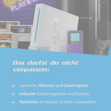
Das darfst du nicht
verpassen:
zahlreiche
Aktionen und Gewinnspiele
exklusive
Sonderangebote und Rabatte
Neuheiten
entdecken & direkt vorbestellen