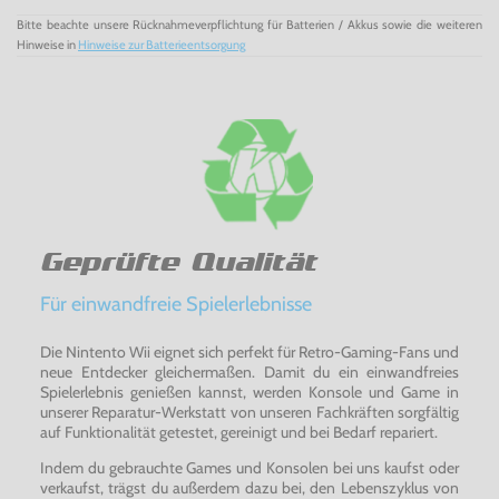
Bitte beachte unsere Rücknahmeverpflichtung für Batterien / Akkus sowie die weiteren
Hinweise in
Hinweise zur Batterieentsorgung
Geprüfte Qualität
Für einwandfreie Spielerlebnisse
Die Nintento Wii eignet sich perfekt für Retro-Gaming-Fans und
neue Entdecker gleichermaßen. Damit du ein einwandfreies
Spielerlebnis genießen kannst, werden Konsole und Game in
unserer Reparatur-Werkstatt von unseren Fachkräften sorgfältig
auf Funktionalität getestet, gereinigt und bei Bedarf repariert.
Indem du gebrauchte Games und Konsolen bei uns kaufst oder
verkaufst, trägst du außerdem dazu bei, den Lebenszyklus von