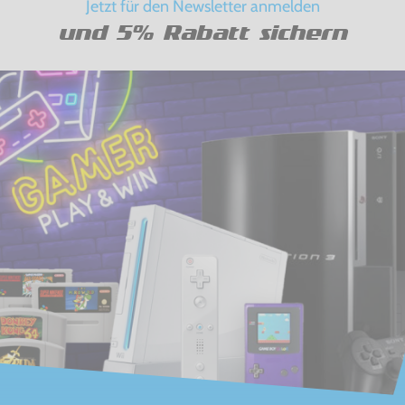
Jetzt für den Newsletter anmelden
und 5% Rabatt sichern