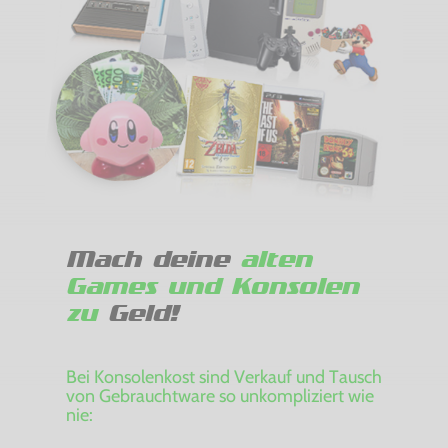
Mach deine
alten
Games und Konsolen
zu
Geld!
Bei Konsolenkost sind Verkauf und Tausch
von Gebrauchtware so unkompliziert wie
nie: