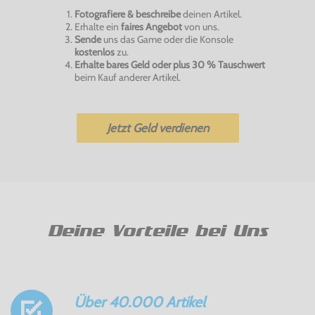
Fotografiere & beschreibe
deinen Artikel.
Erhalte ein
faires Angebot
von uns.
Sende
uns das Game oder die Konsole
kostenlos
zu.
Erhalte bares Geld oder plus 30 % Tauschwert
beim Kauf anderer Artikel.
Jetzt Geld verdienen
Deine Vorteile bei Uns
Über 40.000 Artikel