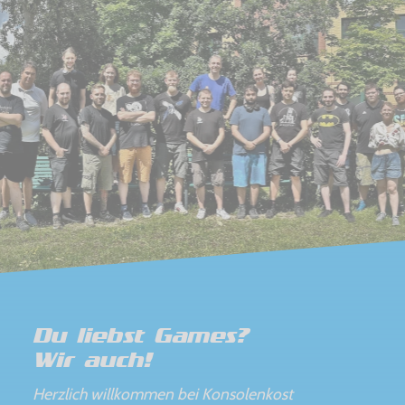
Du liebst Games?
Wir auch!
Herzlich willkommen bei Konsolenkost