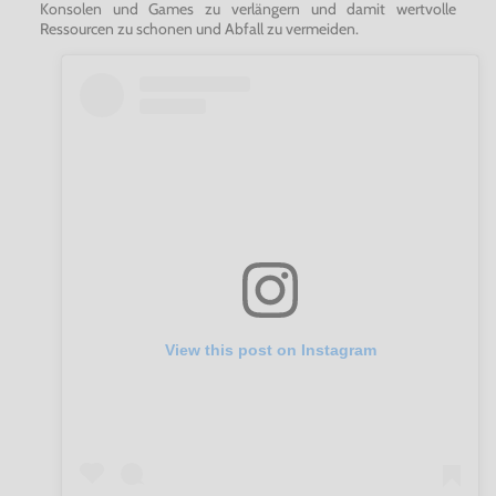
Konsolen und Games zu verlängern und damit wertvolle
Ressourcen zu schonen und Abfall zu vermeiden.
View this post on Instagram