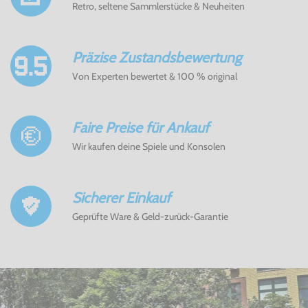
Retro, seltene Sammlerstücke & Neuheiten
Präzise Zustandsbewertung
Von Experten bewertet & 100 % original
Faire Preise für Ankauf
Wir kaufen deine Spiele und Konsolen
Sicherer Einkauf
Geprüfte Ware & Geld-zurück-Garantie