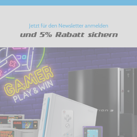
Jetzt für den Newsletter anmelden
und 5% Rabatt sichern