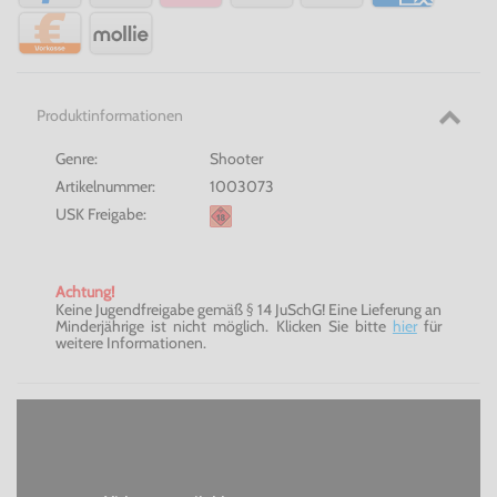
Produktinformationen
Genre:
Shooter
Artikelnummer:
1003073
USK Freigabe:
Achtung!
Keine Jugendfreigabe gemäß § 14 JuSchG! Eine Lieferung an
Minderjährige ist nicht möglich. Klicken Sie bitte
hier
für
weitere Informationen.