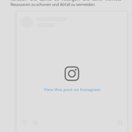
Ressourcen zu schonen und Abfall zu vermeiden.
View this post on Instagram