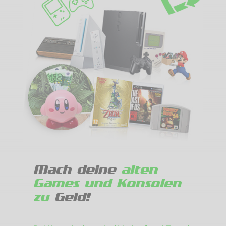
Mach deine
alten
Games und Konsolen
zu
Geld!