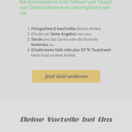
Bei Konsolenkost sind Verkauf und Tausch
von Gebrauchtware so unkompliziert wie
nie:
Fotografiere & beschreibe
deinen Artikel.
Erhalte ein
faires Angebot
von uns.
Sende
uns das Game oder die Konsole
kostenlos
zu.
Erhalte bares Geld oder plus 30 % Tauschwert
beim Kauf anderer Artikel.
Jetzt Geld verdienen
Deine Vorteile bei Uns