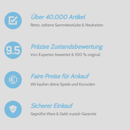
Über 40.000 Artikel
Retro, seltene Sammlerstücke & Neuheiten
Präzise Zustandsbewertung
Von Experten bewertet & 100 % original
Faire Preise für Ankauf
Wir kaufen deine Spiele und Konsolen
Sicherer Einkauf
Geprüfte Ware & Geld-zurück-Garantie