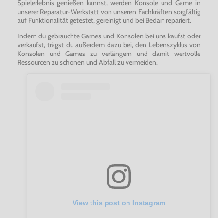
Spielerlebnis genießen kannst, werden Konsole und Game in
unserer Reparatur-Werkstatt von unseren Fachkräften sorgfältig
auf Funktionalität getestet, gereinigt und bei Bedarf repariert.
Indem du gebrauchte Games und Konsolen bei uns kaufst oder
verkaufst, trägst du außerdem dazu bei, den Lebenszyklus von
Konsolen und Games zu verlängern und damit wertvolle
Ressourcen zu schonen und Abfall zu vermeiden.
View this post on Instagram