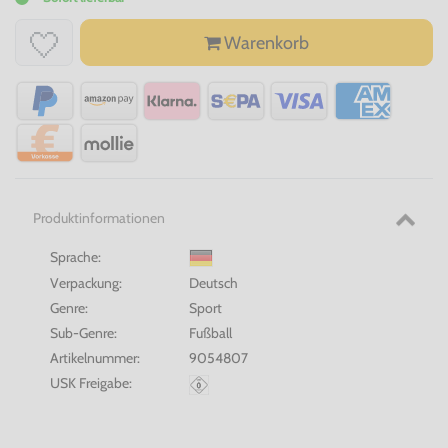
Warenkorb
Produktinformationen
Sprache:
Verpackung:
Deutsch
Genre:
Sport
Sub-Genre:
Fußball
Artikelnummer:
9054807
USK Freigabe: