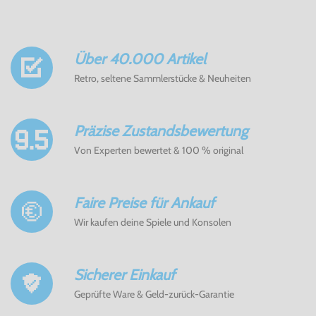
Über 40.000 Artikel
Retro, seltene Sammlerstücke & Neuheiten
Präzise Zustandsbewertung
Von Experten bewertet & 100 % original
Faire Preise für Ankauf
Wir kaufen deine Spiele und Konsolen
Sicherer Einkauf
Geprüfte Ware & Geld-zurück-Garantie