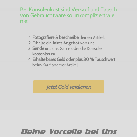
Bei Konsolenkost sind Verkauf und Tausch
von Gebrauchtware so unkompliziert wie
nie:
Fotografiere & beschreibe
deinen Artikel.
Erhalte ein
faires Angebot
von uns.
Sende
uns das Game oder die Konsole
kostenlos
zu.
Erhalte bares Geld oder plus 30 % Tauschwert
beim Kauf anderer Artikel.
Jetzt Geld verdienen
Deine Vorteile bei Uns