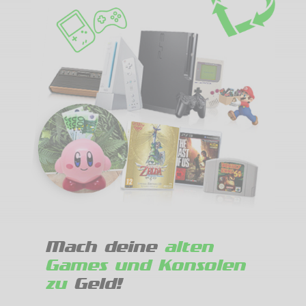
Mach deine
alten
Games und Konsolen
zu
Geld!