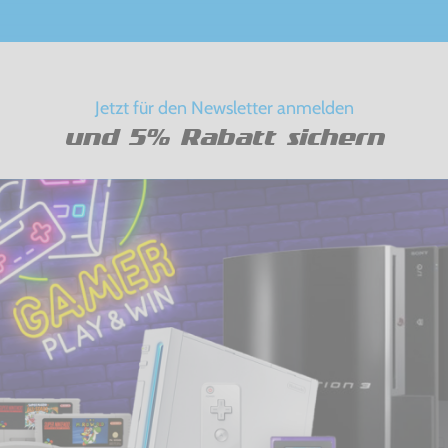
Jetzt für den Newsletter anmelden
und 5% Rabatt sichern