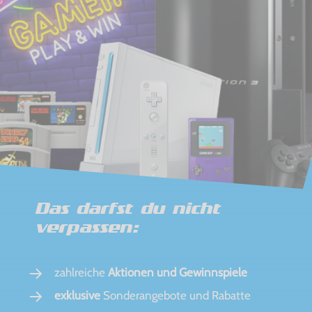
Das darfst du nicht
verpassen:
zahlreiche
Aktionen und Gewinnspiele
exklusive
Sonderangebote und Rabatte