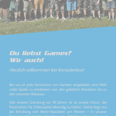
Du liebst Games?
Wir auch!
Herzlich willkommen bei Konsolenkost
Bei uns ist jede Generation von Gamern eingeladen, eine Welt
voller Spiele zu entdecken: von den geliebten Klassikern bis zu
den neuesten Releases.
Seit unserer Gründung vor 18 Jahren ist es unsere Vision, die
Faszination für Videospiele lebendig zu halten. Daher liegt uns
die Erhaltung von Retro-Klassikern am Herzen – in unserer