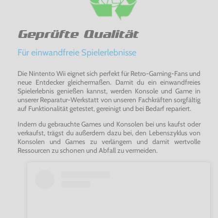
Geprüfte Qualität
Für einwandfreie Spielerlebnisse
Die Nintento Wii eignet sich perfekt für Retro-Gaming-Fans und
neue Entdecker gleichermaßen. Damit du ein einwandfreies
Spielerlebnis genießen kannst, werden Konsole und Game in
unserer Reparatur-Werkstatt von unseren Fachkräften sorgfältig
auf Funktionalität getestet, gereinigt und bei Bedarf repariert.
Indem du gebrauchte Games und Konsolen bei uns kaufst oder
verkaufst, trägst du außerdem dazu bei, den Lebenszyklus von
Konsolen und Games zu verlängern und damit wertvolle
Ressourcen zu schonen und Abfall zu vermeiden.