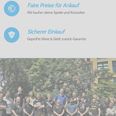
Faire Preise für Ankauf
Wir kaufen deine Spiele und Konsolen
Sicherer Einkauf
Geprüfte Ware & Geld-zurück-Garantie