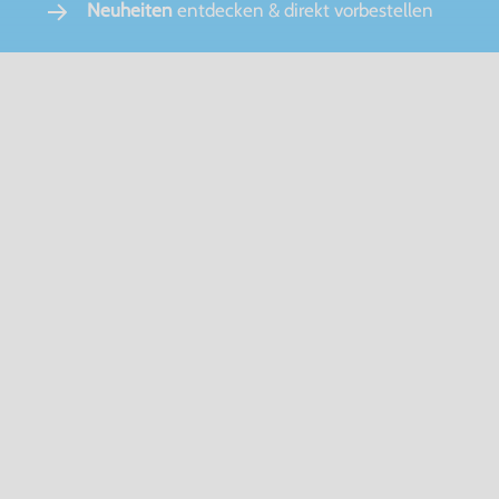
Neuheiten
entdecken & direkt vorbestellen