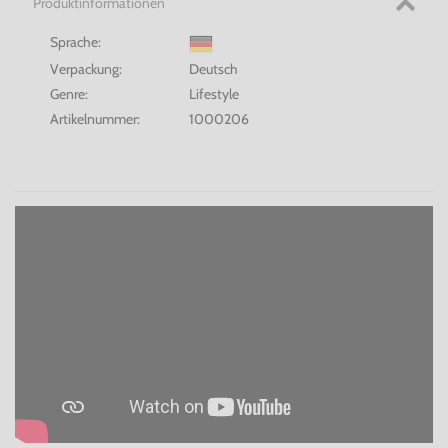
Produktinformationen
Sprache:
Verpackung:
Deutsch
Genre:
Lifestyle
Artikelnummer:
1000206