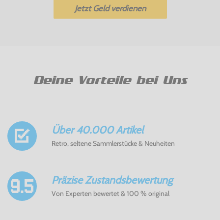
Jetzt Geld verdienen
Deine Vorteile bei Uns
Über 40.000 Artikel
Retro, seltene Sammlerstücke & Neuheiten
Präzise Zustandsbewertung
Von Experten bewertet & 100 % original