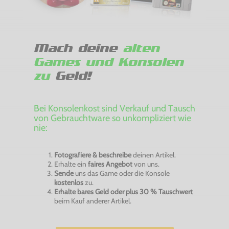
Mach deine
alten
Games und Konsolen
zu
Geld!
Bei Konsolenkost sind Verkauf und Tausch
von Gebrauchtware so unkompliziert wie
nie:
Fotografiere & beschreibe
deinen Artikel.
Erhalte ein
faires Angebot
von uns.
Sende
uns das Game oder die Konsole
kostenlos
zu.
Erhalte bares Geld oder plus 30 % Tauschwert
beim Kauf anderer Artikel.