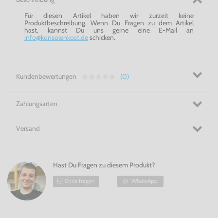
Für diesen Artikel haben wir zurzeit keine
Produktbeschreibung. Wenn Du Fragen zu dem Artikel
hast, kannst Du uns gerne eine E-Mail an
info@konsolenkost.de
schicken.
Kundenbewertungen
(0)
Zahlungsarten
Versand
Hast Du Fragen zu diesem Produkt?
Chris fragen
WhatsApp