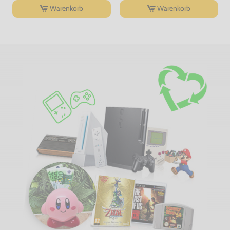
Warenkorb
Warenkorb