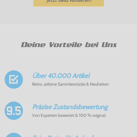
Deine Vorteile bei Uns
Über 40.000 Artikel
Retro, seltene Sammlerstücke & Neuheiten
Präzise Zustandsbewertung
Von Experten bewertet & 100 % original