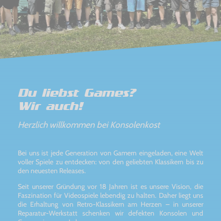
Du liebst Games?
Wir auch!
Herzlich willkommen bei Konsolenkost
Bei uns ist jede Generation von Gamern eingeladen, eine Welt
voller Spiele zu entdecken: von den geliebten Klassikern bis zu
den neuesten Releases.
Seit unserer Gründung vor 18 Jahren ist es unsere Vision, die
Faszination für Videospiele lebendig zu halten. Daher liegt uns
die Erhaltung von Retro-Klassikern am Herzen – in unserer
Reparatur-Werkstatt schenken wir defekten Konsolen und