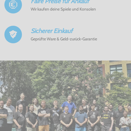
Faire Preise für Ankauf
Wir kaufen deine Spiele und Konsolen
Sicherer Einkauf
Geprüfte Ware & Geld-zurück-Garantie