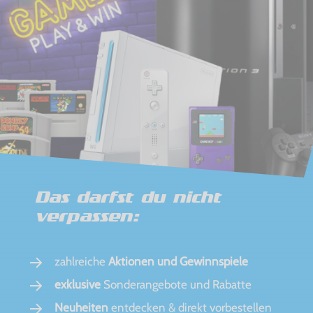
Das darfst du nicht
verpassen:
zahlreiche
Aktionen und Gewinnspiele
exklusive
Sonderangebote und Rabatte
Neuheiten
entdecken & direkt vorbestellen