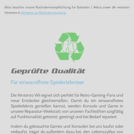
Bitte beachte unsere Rücknahmeverpflichtung für Batterien / Akkus sowie die weiteren
Hinweise in
Hinweise zur Batterieentsorgung
Geprüfte Qualität
Für einwandfreie Spielerlebnisse
Die Nintento Wii eignet sich perfekt für Retro-Gaming-Fans und
neue Entdecker gleichermaßen. Damit du ein einwandfreies
Spielerlebnis genießen kannst, werden Konsole und Game in
unserer Reparatur-Werkstatt von unseren Fachkräften sorgfältig
auf Funktionalität getestet, gereinigt und bei Bedarf repariert.
Indem du gebrauchte Games und Konsolen bei uns kaufst oder
verkaufst, trägst du außerdem dazu bei, den Lebenszyklus von