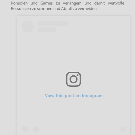
Konsolen und Games zu verlängern und damit wertvolle
Ressourcen zu schonen und Abfall zu vermeiden.
View this post on Instagram