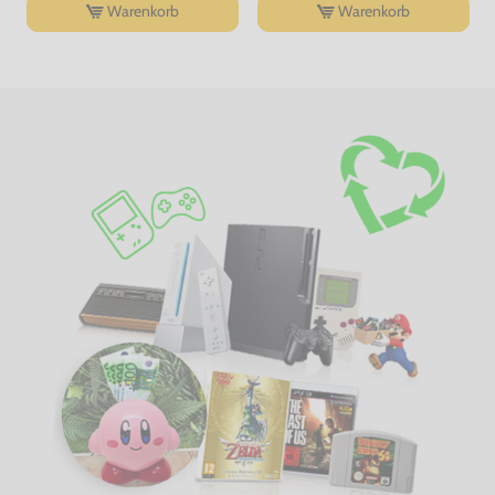
Warenkorb
Warenkorb