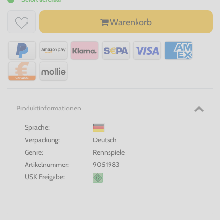
Warenkorb
Produktinformationen
Sprache:
Verpackung:
Deutsch
Genre:
Rennspiele
Artikelnummer:
9051983
USK Freigabe: