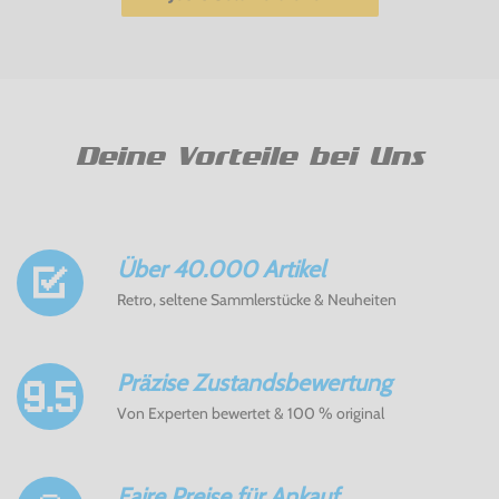
Deine Vorteile bei Uns
Über 40.000 Artikel
Retro, seltene Sammlerstücke & Neuheiten
Präzise Zustandsbewertung
Von Experten bewertet & 100 % original
Faire Preise für Ankauf