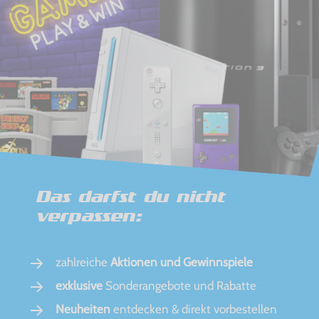
Das darfst du nicht
verpassen:
zahlreiche
Aktionen und Gewinnspiele
exklusive
Sonderangebote und Rabatte
Neuheiten
entdecken & direkt vorbestellen