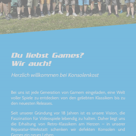
Du liebst Games?
Wir auch!
Herzlich willkommen bei Konsolenkost
Bei uns ist jede Generation von Gamern eingeladen, eine Welt
voller Spiele zu entdecken: von den geliebten Klassikern bis zu
den neuesten Releases.
Seit unserer Gründung vor 18 Jahren ist es unsere Vision, die
Faszination für Videospiele lebendig zu halten. Daher liegt uns
die Erhaltung von Retro-Klassikern am Herzen – in unserer
Reparatur-Werkstatt schenken wir defekten Konsolen und
Games ein neues Leben.