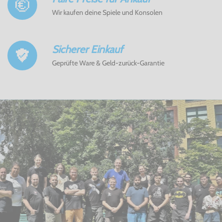
Wir kaufen deine Spiele und Konsolen
Sicherer Einkauf
Geprüfte Ware & Geld-zurück-Garantie