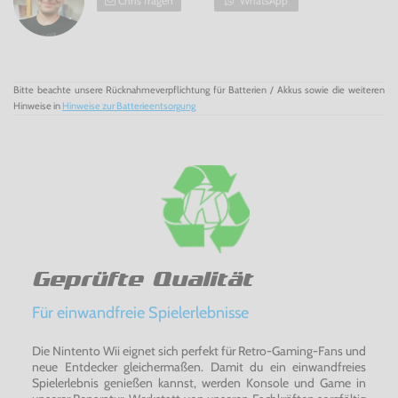
Chris fragen
WhatsApp
Bitte beachte unsere Rücknahmeverpflichtung für Batterien / Akkus sowie die weiteren
Hinweise in
Hinweise zur Batterieentsorgung
Geprüfte Qualität
Für einwandfreie Spielerlebnisse
Die Nintento Wii eignet sich perfekt für Retro-Gaming-Fans und
neue Entdecker gleichermaßen. Damit du ein einwandfreies
Spielerlebnis genießen kannst, werden Konsole und Game in