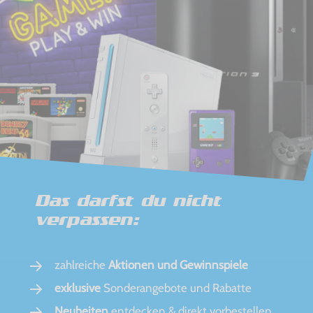
Das darfst du nicht
verpassen:
zahlreiche
Aktionen und Gewinnspiele
exklusive
Sonderangebote und Rabatte
Neuheiten
entdecken & direkt vorbestellen