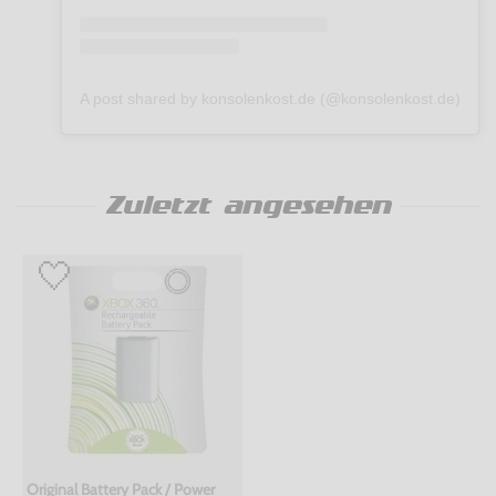
A post shared by konsolenkost.de (@konsolenkost.de)
Zuletzt angesehen
Original Battery Pack / Power