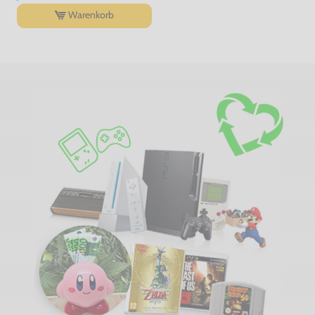
Warenkorb