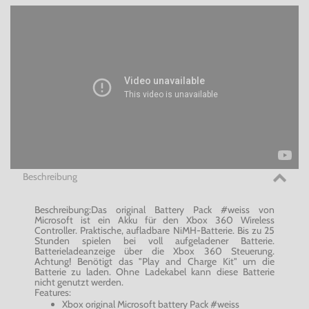
Beschreibung
Beschreibung:Das original Battery Pack #weiss von
Microsoft ist ein Akku für den Xbox 360 Wireless
Controller. Praktische, aufladbare NiMH-Batterie. Bis zu 25
Stunden spielen bei voll aufgeladener Batterie.
Batterieladeanzeige über die Xbox 360 Steuerung.
Achtung! Benötigt das "Play and Charge Kit" um die
Batterie zu laden. Ohne Ladekabel kann diese Batterie
nicht genutzt werden.
Features:
Xbox original Microsoft battery Pack #weiss