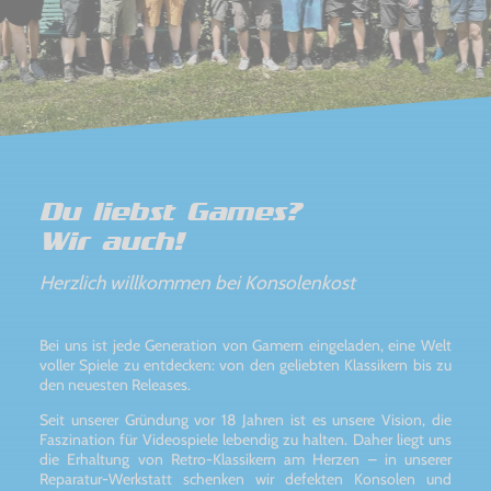
Du liebst Games?
Wir auch!
Herzlich willkommen bei Konsolenkost
Bei uns ist jede Generation von Gamern eingeladen, eine Welt
voller Spiele zu entdecken: von den geliebten Klassikern bis zu
den neuesten Releases.
Seit unserer Gründung vor 18 Jahren ist es unsere Vision, die
Faszination für Videospiele lebendig zu halten. Daher liegt uns
die Erhaltung von Retro-Klassikern am Herzen – in unserer
Reparatur-Werkstatt schenken wir defekten Konsolen und