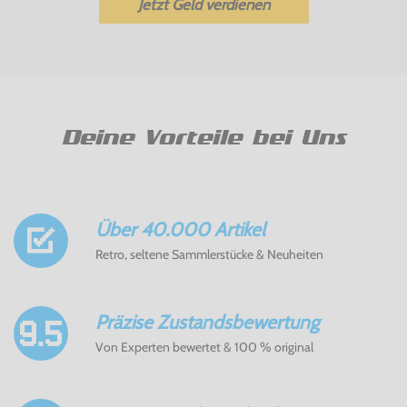
Jetzt Geld verdienen
Deine Vorteile bei Uns
Über 40.000 Artikel
Retro, seltene Sammlerstücke & Neuheiten
Präzise Zustandsbewertung
Von Experten bewertet & 100 % original