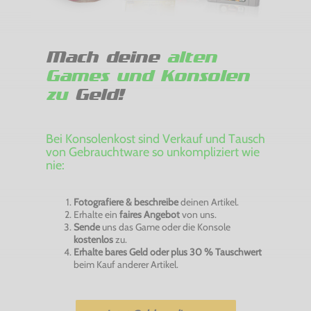
Mach deine
alten
Games und Konsolen
zu
Geld!
Bei Konsolenkost sind Verkauf und Tausch
von Gebrauchtware so unkompliziert wie
nie:
Fotografiere & beschreibe
deinen Artikel.
Erhalte ein
faires Angebot
von uns.
Sende
uns das Game oder die Konsole
kostenlos
zu.
Erhalte bares Geld oder plus 30 % Tauschwert
beim Kauf anderer Artikel.