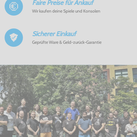
Faire Preise für Ankauf
Wir kaufen deine Spiele und Konsolen
Sicherer Einkauf
Geprüfte Ware & Geld-zurück-Garantie