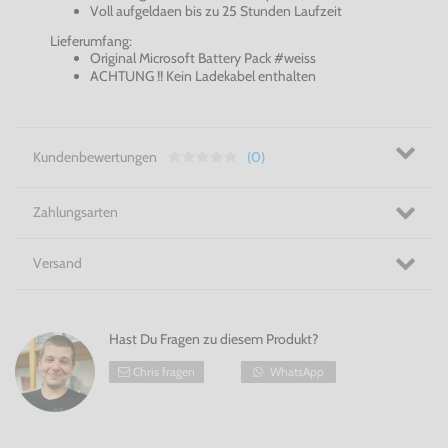
Voll aufgeldaen bis zu 25 Stunden Laufzeit
Lieferumfang:
Original Microsoft Battery Pack #weiss
ACHTUNG !! Kein Ladekabel enthalten
Kundenbewertungen
(0)
Zahlungsarten
Versand
Hast Du Fragen zu diesem Produkt?
Chris fragen
WhatsApp