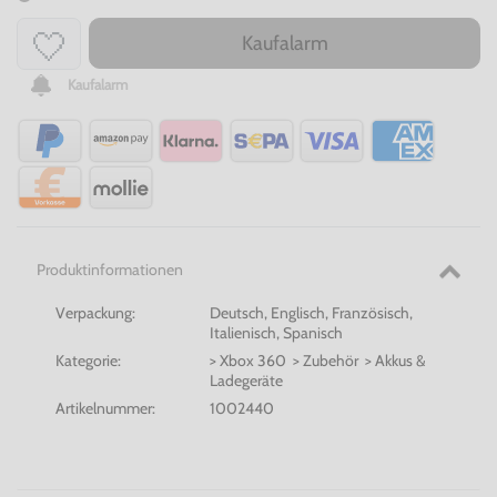
Kaufalarm
Kaufalarm
Produktinformationen
Verpackung:
Deutsch, Englisch, Französisch,
Italienisch, Spanisch
Kategorie:
> Xbox 360 > Zubehör > Akkus &
Ladegeräte
Artikelnummer:
1002440