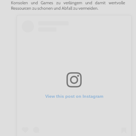
Konsolen und Games zu verlängern und damit wertvolle
Ressourcen zu schonen und Abfall zu vermeiden.
View this post on Instagram