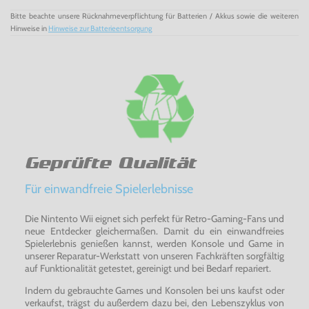
Bitte beachte unsere Rücknahmeverpflichtung für Batterien / Akkus sowie die weiteren
Hinweise in
Hinweise zur Batterieentsorgung
Geprüfte Qualität
Für einwandfreie Spielerlebnisse
Die Nintento Wii eignet sich perfekt für Retro-Gaming-Fans und
neue Entdecker gleichermaßen. Damit du ein einwandfreies
Spielerlebnis genießen kannst, werden Konsole und Game in
unserer Reparatur-Werkstatt von unseren Fachkräften sorgfältig
auf Funktionalität getestet, gereinigt und bei Bedarf repariert.
Indem du gebrauchte Games und Konsolen bei uns kaufst oder
verkaufst, trägst du außerdem dazu bei, den Lebenszyklus von