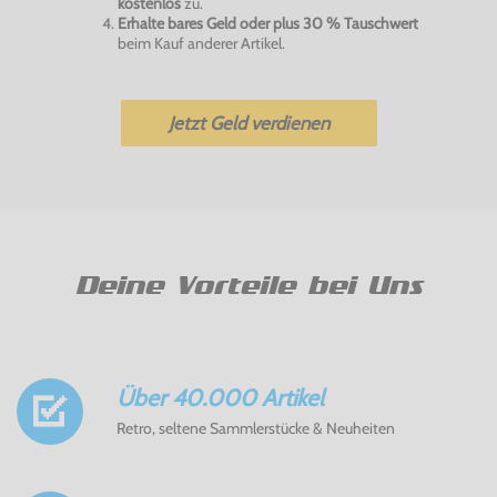
kostenlos
zu.
Erhalte bares Geld oder plus 30 % Tauschwert
beim Kauf anderer Artikel.
Jetzt Geld verdienen
Deine Vorteile bei Uns
Über 40.000 Artikel
Retro, seltene Sammlerstücke & Neuheiten