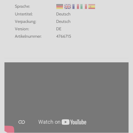
Sprache:
Untertitel:
Deutsch
Verpackung:
Deutsch
Version:
DE
Artikelnummer:
4766715