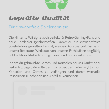
Geprüfte Qualität
Für einwandfreie Spielerlebnisse
Die Nintento Wii eignet sich perfekt für Retro-Gaming-Fans und
neue Entdecker gleichermaßen. Damit du ein einwandfreies
Spielerlebnis genießen kannst, werden Konsole und Game in
unserer Reparatur-Werkstatt von unseren Fachkräften sorgfältig
auf Funktionalität getestet, gereinigt und bei Bedarf repariert.
Indem du gebrauchte Games und Konsolen bei uns kaufst oder
verkaufst, trägst du außerdem dazu bei, den Lebenszyklus von
Konsolen und Games zu verlängern und damit wertvolle
Ressourcen zu schonen und Abfall zu vermeiden.