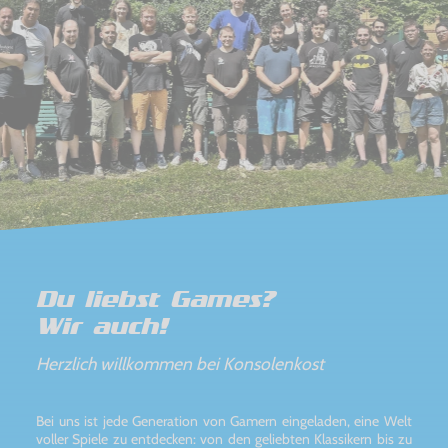
Du liebst Games?
Wir auch!
Herzlich willkommen bei Konsolenkost
Bei uns ist jede Generation von Gamern eingeladen, eine Welt
voller Spiele zu entdecken: von den geliebten Klassikern bis zu