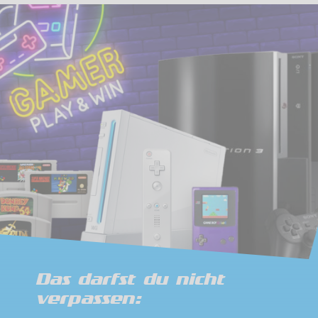
Das darfst du nicht
verpassen: