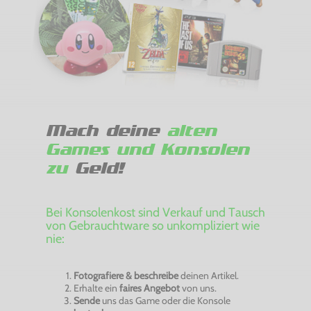
Mach deine
alten
Games und Konsolen
zu
Geld!
Bei Konsolenkost sind Verkauf und Tausch
von Gebrauchtware so unkompliziert wie
nie:
Fotografiere & beschreibe
deinen Artikel.
Erhalte ein
faires Angebot
von uns.
Sende
uns das Game oder die Konsole