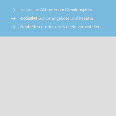
zahlreiche
Aktionen und Gewinnspiele
exklusive
Sonderangebote und Rabatte
Neuheiten
entdecken & direkt vorbestellen