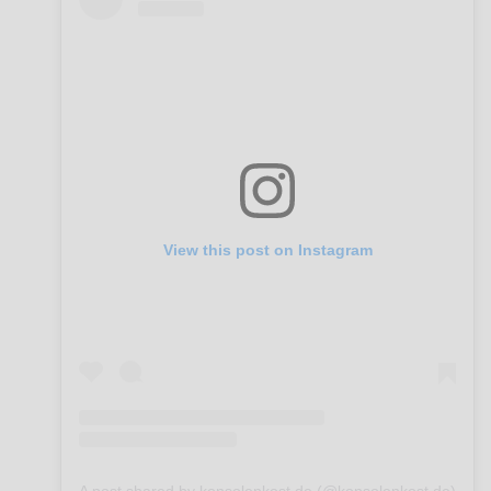
View this post on Instagram