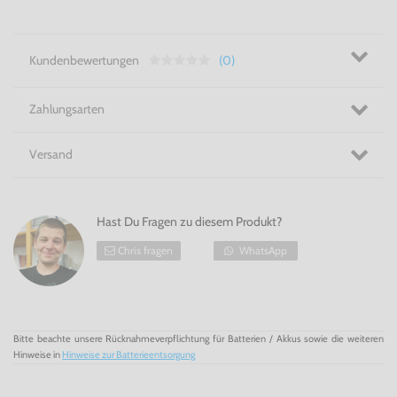
Kundenbewertungen
(0)
Zahlungsarten
Versand
Hast Du Fragen zu diesem Produkt?
Chris fragen
WhatsApp
Bitte beachte unsere Rücknahmeverpflichtung für Batterien / Akkus sowie die weiteren
Hinweise in
Hinweise zur Batterieentsorgung