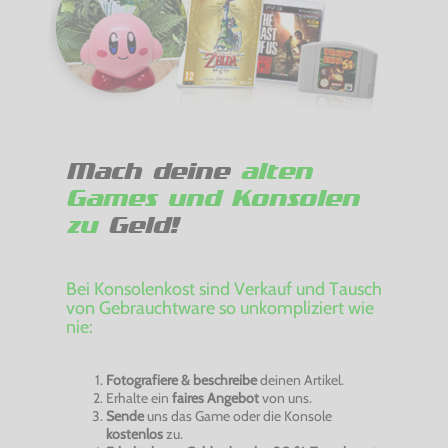
Mach deine
alten
Games und Konsolen
zu
Geld!
Bei Konsolenkost sind Verkauf und Tausch
von Gebrauchtware so unkompliziert wie
nie:
Fotografiere & beschreibe
deinen Artikel.
Erhalte ein
faires Angebot
von uns.
Sende
uns das Game oder die Konsole
kostenlos
zu.