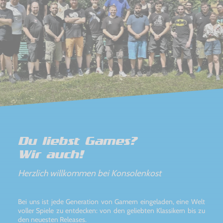
Du liebst Games?
Wir auch!
Herzlich willkommen bei Konsolenkost
Bei uns ist jede Generation von Gamern eingeladen, eine Welt
voller Spiele zu entdecken: von den geliebten Klassikern bis zu
den neuesten Releases.