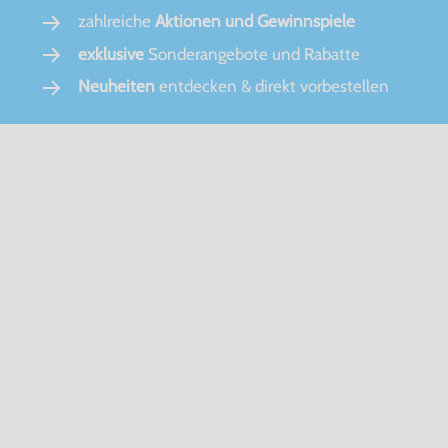
zahlreiche
Aktionen und Gewinnspiele
exklusive
Sonderangebote und Rabatte
Neuheiten
entdecken & direkt vorbestellen