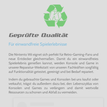
Geprüfte Qualität
Für einwandfreie Spielerlebnisse
Die Nintento Wii eignet sich perfekt für Retro-Gaming-Fans und
neue Entdecker gleichermaßen. Damit du ein einwandfreies
Spielerlebnis genießen kannst, werden Konsole und Game in
unserer Reparatur-Werkstatt von unseren Fachkräften sorgfältig
auf Funktionalität getestet, gereinigt und bei Bedarf repariert.
Indem du gebrauchte Games und Konsolen bei uns kaufst oder
verkaufst, trägst du außerdem dazu bei, den Lebenszyklus von
Konsolen und Games zu verlängern und damit wertvolle
Ressourcen zu schonen und Abfall zu vermeiden.