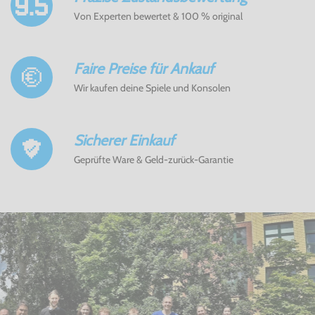
Von Experten bewertet & 100 % original
Faire Preise für Ankauf
Wir kaufen deine Spiele und Konsolen
Sicherer Einkauf
Geprüfte Ware & Geld-zurück-Garantie