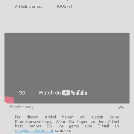
Artikelnummer:
1005731
Beschreibung
Für diesen Artikel haben wir zurzeit keine
Produktbeschreibung. Wenn Du Fragen zu dem Artikel
hast, kannst Du uns gerne eine E-Mail an
info@konsolenkost.de
schicken.