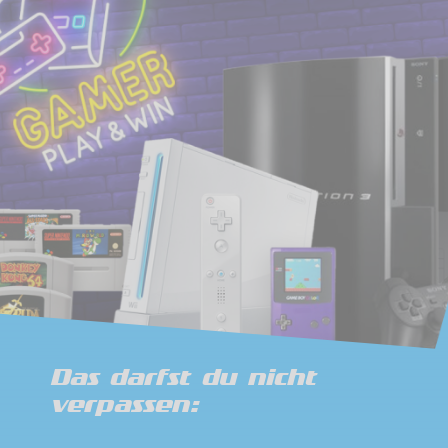
Das darfst du nicht
verpassen: