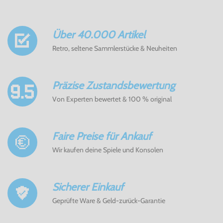
Über 40.000 Artikel
Retro, seltene Sammlerstücke & Neuheiten
Präzise Zustandsbewertung
Von Experten bewertet & 100 % original
Faire Preise für Ankauf
Wir kaufen deine Spiele und Konsolen
Sicherer Einkauf
Geprüfte Ware & Geld-zurück-Garantie