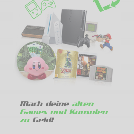
Mach deine
alten
Games und Konsolen
zu
Geld!