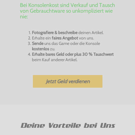
Bei Konsolenkost sind Verkauf und Tausch
von Gebrauchtware so unkompliziert wie
nie:
Fotografiere & beschreibe
deinen Artikel.
Erhalte ein
faires Angebot
von uns.
Sende
uns das Game oder die Konsole
kostenlos
zu.
Erhalte bares Geld oder plus 30 % Tauschwert
beim Kauf anderer Artikel.
Jetzt Geld verdienen
Deine Vorteile bei Uns