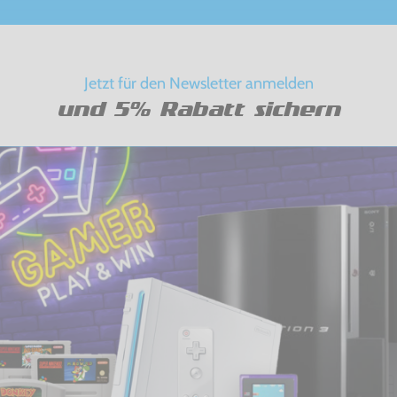
Jetzt für den Newsletter anmelden
und 5% Rabatt sichern