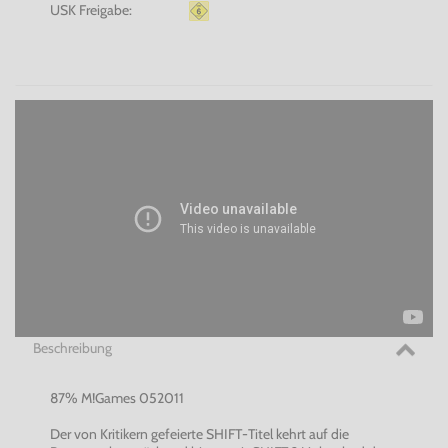
USK Freigabe:
Beschreibung
87% M!Games 052011
Der von Kritikern gefeierte SHIFT-Titel kehrt auf die