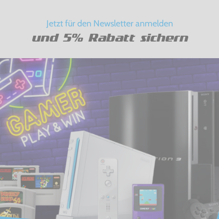
Jetzt für den Newsletter anmelden
und 5% Rabatt sichern