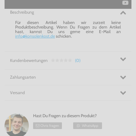
Beschreibung
Für diesen Artikel haben wir zurzeit keine
Produktbeschreibung. Wenn Du Fragen zu dem Artikel
hast, kannst Du uns gerne eine E-Mail an
info@konsolenkost.de
schicken.
Kundenbewertungen
(0)
Zahlungsarten
Versand
Hast Du Fragen zu diesem Produkt?
Chris fragen
WhatsApp