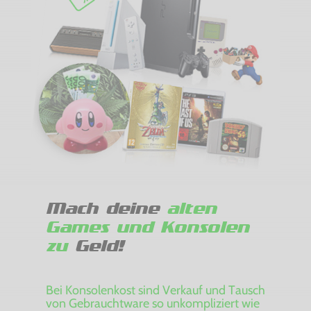
Mach deine
alten
Games und Konsolen
zu
Geld!
Bei Konsolenkost sind Verkauf und Tausch
von Gebrauchtware so unkompliziert wie