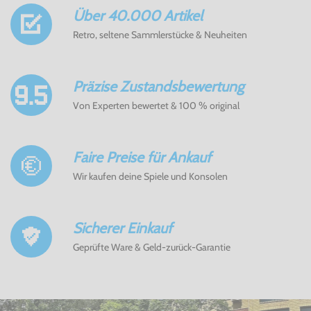
Über 40.000 Artikel
Retro, seltene Sammlerstücke & Neuheiten
Präzise Zustandsbewertung
Von Experten bewertet & 100 % original
Faire Preise für Ankauf
Wir kaufen deine Spiele und Konsolen
Sicherer Einkauf
Geprüfte Ware & Geld-zurück-Garantie