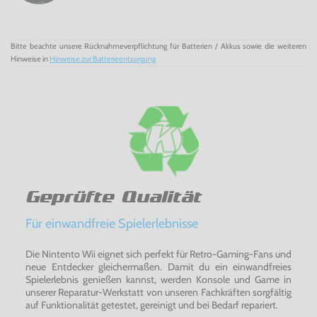
Bitte beachte unsere Rücknahmeverpflichtung für Batterien / Akkus sowie die weiteren
Hinweise in
Hinweise zur Batterieentsorgung
Geprüfte Qualität
Für einwandfreie Spielerlebnisse
Die Nintento Wii eignet sich perfekt für Retro-Gaming-Fans und
neue Entdecker gleichermaßen. Damit du ein einwandfreies
Spielerlebnis genießen kannst, werden Konsole und Game in
unserer Reparatur-Werkstatt von unseren Fachkräften sorgfältig
auf Funktionalität getestet, gereinigt und bei Bedarf repariert.