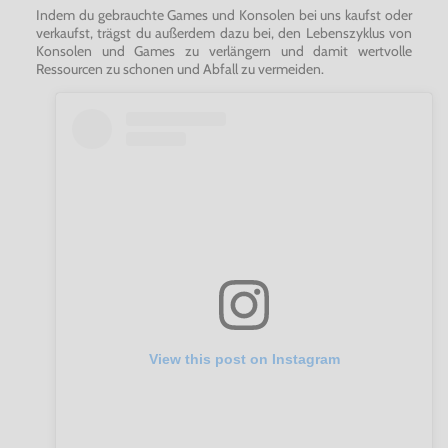
Indem du gebrauchte Games und Konsolen bei uns kaufst oder
verkaufst, trägst du außerdem dazu bei, den Lebenszyklus von
Konsolen und Games zu verlängern und damit wertvolle
Ressourcen zu schonen und Abfall zu vermeiden.
View this post on Instagram