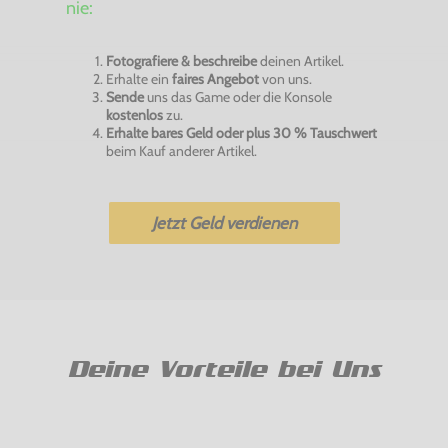
nie:
Fotografiere & beschreibe
deinen Artikel.
Erhalte ein
faires Angebot
von uns.
Sende
uns das Game oder die Konsole
kostenlos
zu.
Erhalte bares Geld oder plus 30 % Tauschwert
beim Kauf anderer Artikel.
Jetzt Geld verdienen
Deine Vorteile bei Uns