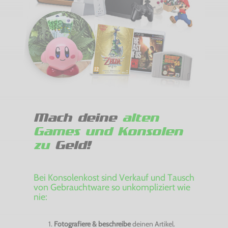
Mach deine
alten
Games und Konsolen
zu
Geld!
Bei Konsolenkost sind Verkauf und Tausch
von Gebrauchtware so unkompliziert wie
nie:
Fotografiere & beschreibe
deinen Artikel.