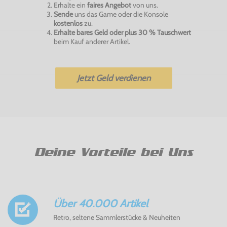
Erhalte ein
faires Angebot
von uns.
Sende
uns das Game oder die Konsole
kostenlos
zu.
Erhalte bares Geld oder plus 30 % Tauschwert
beim Kauf anderer Artikel.
Jetzt Geld verdienen
Deine Vorteile bei Uns
Über 40.000 Artikel
Retro, seltene Sammlerstücke & Neuheiten