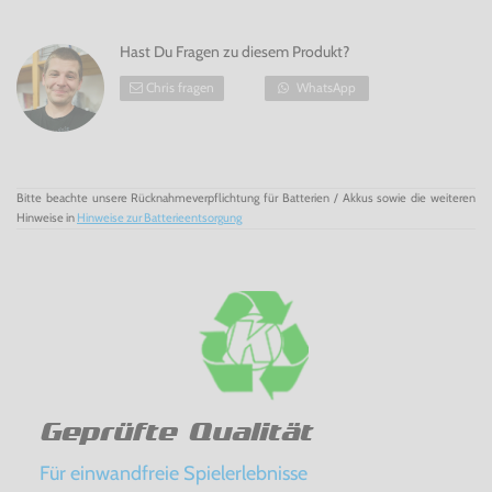
Hast Du Fragen zu diesem Produkt?
Chris fragen
WhatsApp
Bitte beachte unsere Rücknahmeverpflichtung für Batterien / Akkus sowie die weiteren
Hinweise in
Hinweise zur Batterieentsorgung
Geprüfte Qualität
Für einwandfreie Spielerlebnisse