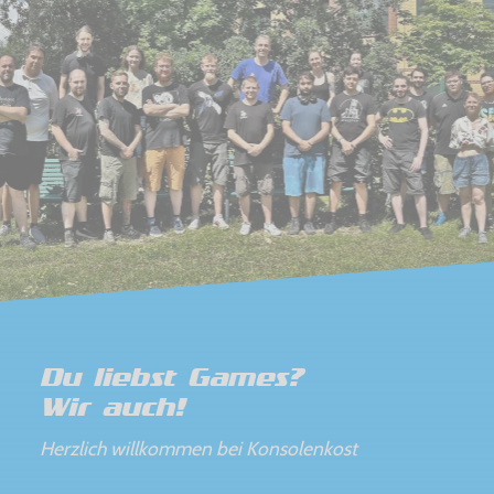
Du liebst Games?
Wir auch!
Herzlich willkommen bei Konsolenkost