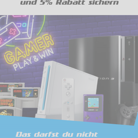
und 5% Rabatt sichern
Das darfst du nicht