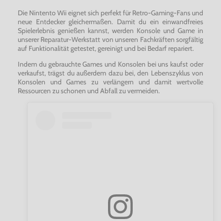
Die Nintento Wii eignet sich perfekt für Retro-Gaming-Fans und
neue Entdecker gleichermaßen. Damit du ein einwandfreies
Spielerlebnis genießen kannst, werden Konsole und Game in
unserer Reparatur-Werkstatt von unseren Fachkräften sorgfältig
auf Funktionalität getestet, gereinigt und bei Bedarf repariert.
Indem du gebrauchte Games und Konsolen bei uns kaufst oder
verkaufst, trägst du außerdem dazu bei, den Lebenszyklus von
Konsolen und Games zu verlängern und damit wertvolle
Ressourcen zu schonen und Abfall zu vermeiden.