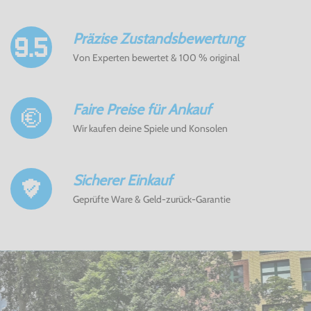
Präzise Zustandsbewertung
Von Experten bewertet & 100 % original
Faire Preise für Ankauf
Wir kaufen deine Spiele und Konsolen
Sicherer Einkauf
Geprüfte Ware & Geld-zurück-Garantie