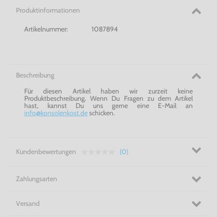
Produktinformationen
Artikelnummer:
1087894
Beschreibung
Für diesen Artikel haben wir zurzeit keine
Produktbeschreibung. Wenn Du Fragen zu dem Artikel
hast, kannst Du uns gerne eine E-Mail an
info@konsolenkost.de
schicken.
Kundenbewertungen
(0)
Zahlungsarten
Versand