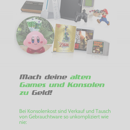
Mach deine
alten
Games und Konsolen
zu
Geld!
Bei Konsolenkost sind Verkauf und Tausch
von Gebrauchtware so unkompliziert wie
nie: