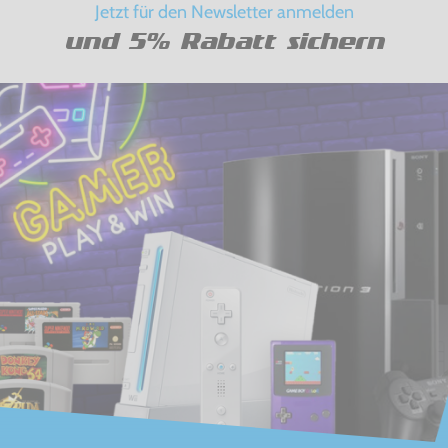
Jetzt für den Newsletter anmelden
und 5% Rabatt sichern