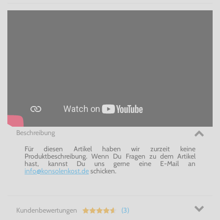
Beschreibung
Für diesen Artikel haben wir zurzeit keine
Produktbeschreibung. Wenn Du Fragen zu dem Artikel
hast, kannst Du uns gerne eine E-Mail an
info@konsolenkost.de
schicken.
Kundenbewertungen
(3)