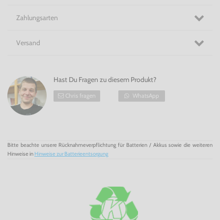
Zahlungsarten
Versand
Hast Du Fragen zu diesem Produkt?
Chris fragen
WhatsApp
Bitte beachte unsere Rücknahmeverpflichtung für Batterien / Akkus sowie die weiteren
Hinweise in
Hinweise zur Batterieentsorgung