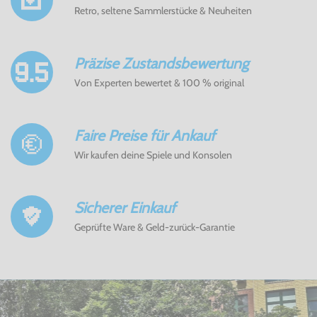
Retro, seltene Sammlerstücke & Neuheiten
Präzise Zustandsbewertung
Von Experten bewertet & 100 % original
Faire Preise für Ankauf
Wir kaufen deine Spiele und Konsolen
Sicherer Einkauf
Geprüfte Ware & Geld-zurück-Garantie