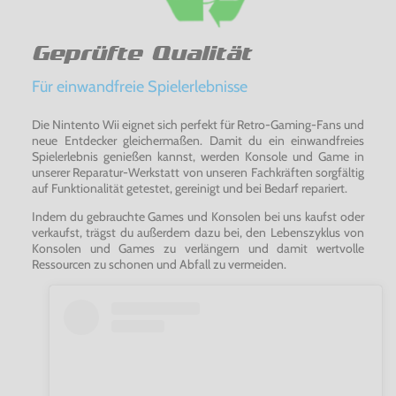
Geprüfte Qualität
Für einwandfreie Spielerlebnisse
Die Nintento Wii eignet sich perfekt für Retro-Gaming-Fans und
neue Entdecker gleichermaßen. Damit du ein einwandfreies
Spielerlebnis genießen kannst, werden Konsole und Game in
unserer Reparatur-Werkstatt von unseren Fachkräften sorgfältig
auf Funktionalität getestet, gereinigt und bei Bedarf repariert.
Indem du gebrauchte Games und Konsolen bei uns kaufst oder
verkaufst, trägst du außerdem dazu bei, den Lebenszyklus von
Konsolen und Games zu verlängern und damit wertvolle
Ressourcen zu schonen und Abfall zu vermeiden.