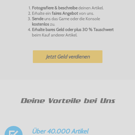
Fotografiere & beschreibe
deinen Artikel.
Erhalte ein
faires Angebot
von uns.
Sende
uns das Game oder die Konsole
kostenlos
zu.
Erhalte bares Geld oder plus 30 % Tauschwert
beim Kauf anderer Artikel.
Jetzt Geld verdienen
Deine Vorteile bei Uns
Über 40.000 Artikel