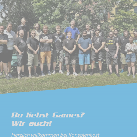
Du liebst Games?
Wir auch!
Herzlich willkommen bei Konsolenkost