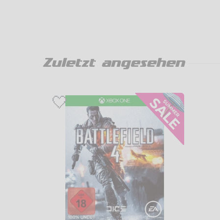
Zuletzt angesehen