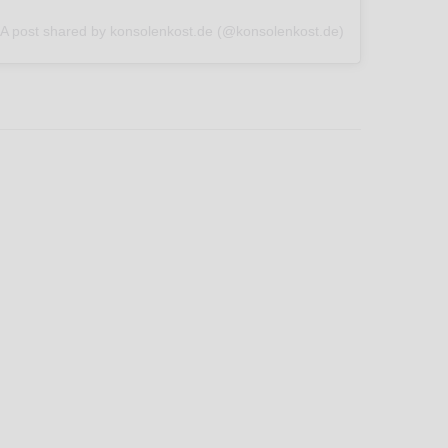
A post shared by konsolenkost.de (@konsolenkost.de)