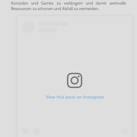
Konsolen und Games zu verlängern und damit wertvolle
Ressourcen zu schonen und Abfall zu vermeiden.
View this post on Instagram