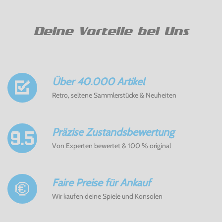
Deine Vorteile bei Uns
Über 40.000 Artikel
Retro, seltene Sammlerstücke & Neuheiten
Präzise Zustandsbewertung
Von Experten bewertet & 100 % original
Faire Preise für Ankauf
Wir kaufen deine Spiele und Konsolen