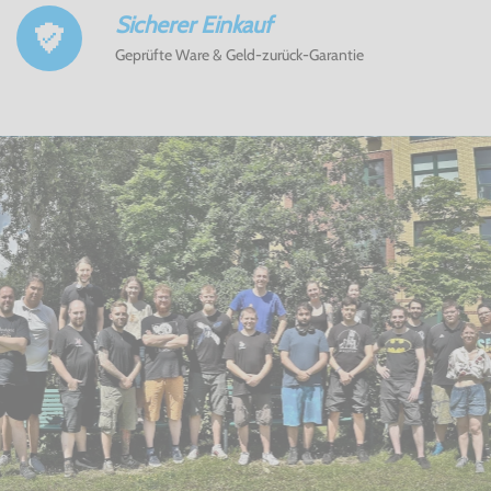
Sicherer Einkauf
Geprüfte Ware & Geld-zurück-Garantie