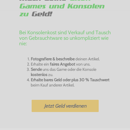
Games und Konsolen
zu
Geld!
Bei Konsolenkost sind Verkauf und Tausch
von Gebrauchtware so unkompliziert wie
nie:
Fotografiere & beschreibe
deinen Artikel.
Erhalte ein
faires Angebot
von uns.
Sende
uns das Game oder die Konsole
kostenlos
zu.
Erhalte bares Geld oder plus 30 % Tauschwert
beim Kauf anderer Artikel.
Jetzt Geld verdienen