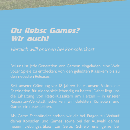
Du liebst Games?
Wir auch!
Herzlich willkommen bei Konsolenkost
Bei uns ist jede Generation von Gamern eingeladen, eine Welt
voller Spiele zu entdecken: von den geliebten Klassikern bis zu
den neuesten Releases.
Seit unserer Gründung vor 18 Jahren ist es unsere Vision, die
Faszination für Videospiele lebendig zu halten. Daher liegt uns
die Erhaltung von Retro-Klassikern am Herzen – in unserer
Reparatur-Werkstatt schenken wir defekten Konsolen und
Games ein neues Leben.
Als Game-Fachhändler stehen wir dir bei Fragen zu Verkauf
deiner Konsolen und Games sowie bei der Auswahl deines
neuen Lieblingsartikels zur Seite. Schreib uns gerne bei