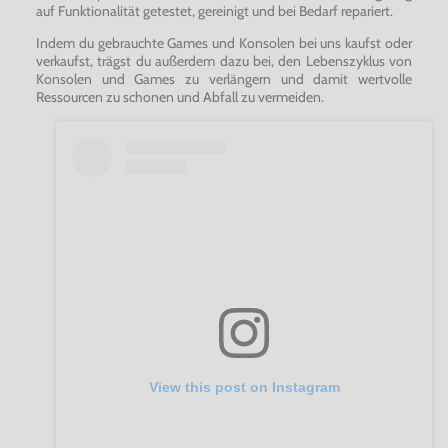
auf Funktionalität getestet, gereinigt und bei Bedarf repariert.
Indem du gebrauchte Games und Konsolen bei uns kaufst oder
verkaufst, trägst du außerdem dazu bei, den Lebenszyklus von
Konsolen und Games zu verlängern und damit wertvolle
Ressourcen zu schonen und Abfall zu vermeiden.
View this post on Instagram