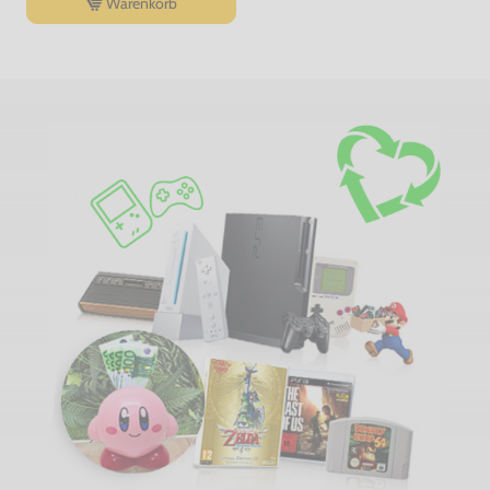
Warenkorb