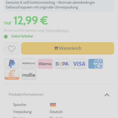
Getestet & voll funktionstüchtig - Normale altersbedingte
Gebrauchsspuren mit originaler Umverpackung
12,99 €
nur
Preise sind Endpreise zzgl.
Versandkosten
Sofort lieferbar
Warenkorb
Produktinformationen
Sprache:
Verpackung:
Deutsch