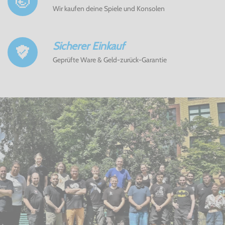
Wir kaufen deine Spiele und Konsolen
Sicherer Einkauf
Geprüfte Ware & Geld-zurück-Garantie