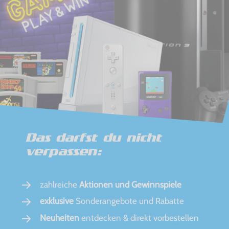
Das darfst du nicht
verpassen:
zahlreiche
Aktionen und Gewinnspiele
exklusive
Sonderangebote und Rabatte
Neuheiten
entdecken & direkt vorbestellen