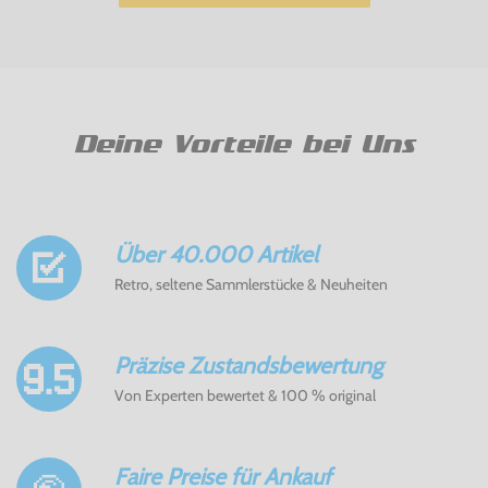
Deine Vorteile bei Uns
Über 40.000 Artikel
Retro, seltene Sammlerstücke & Neuheiten
Präzise Zustandsbewertung
Von Experten bewertet & 100 % original
Faire Preise für Ankauf