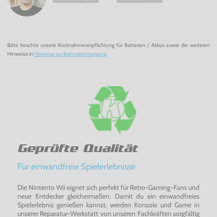
Bitte beachte unsere Rücknahmeverpflichtung für Batterien / Akkus sowie die weiteren
Hinweise in
Hinweise zur Batterieentsorgung
Geprüfte Qualität
Für einwandfreie Spielerlebnisse
Die Nintento Wii eignet sich perfekt für Retro-Gaming-Fans und
neue Entdecker gleichermaßen. Damit du ein einwandfreies
Spielerlebnis genießen kannst, werden Konsole und Game in
unserer Reparatur-Werkstatt von unseren Fachkräften sorgfältig