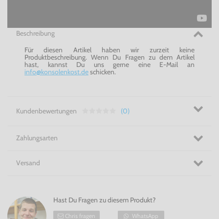
Beschreibung
Für diesen Artikel haben wir zurzeit keine
Produktbeschreibung. Wenn Du Fragen zu dem Artikel
hast, kannst Du uns gerne eine E-Mail an
info@konsolenkost.de
schicken.
Kundenbewertungen
(0)
Zahlungsarten
Versand
Hast Du Fragen zu diesem Produkt?
Chris fragen
WhatsApp