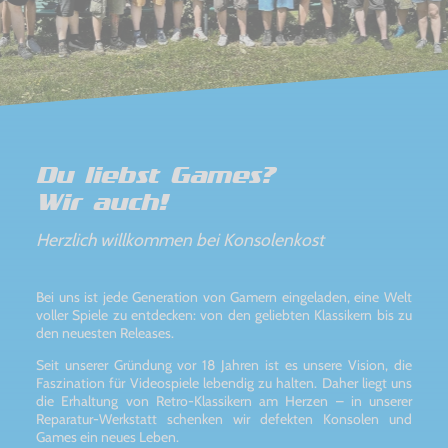
Du liebst Games?
Wir auch!
Herzlich willkommen bei Konsolenkost
Bei uns ist jede Generation von Gamern eingeladen, eine Welt
voller Spiele zu entdecken: von den geliebten Klassikern bis zu
den neuesten Releases.
Seit unserer Gründung vor 18 Jahren ist es unsere Vision, die
Faszination für Videospiele lebendig zu halten. Daher liegt uns
die Erhaltung von Retro-Klassikern am Herzen – in unserer
Reparatur-Werkstatt schenken wir defekten Konsolen und
Games ein neues Leben.