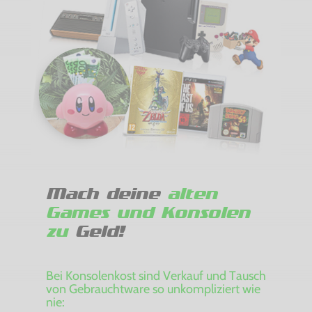
Mach deine
alten
Games und Konsolen
zu
Geld!
Bei Konsolenkost sind Verkauf und Tausch
von Gebrauchtware so unkompliziert wie
nie: