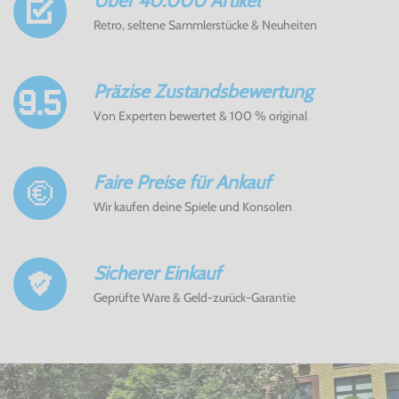
Über 40.000 Artikel
Retro, seltene Sammlerstücke & Neuheiten
Präzise Zustandsbewertung
Von Experten bewertet & 100 % original
Faire Preise für Ankauf
Wir kaufen deine Spiele und Konsolen
Sicherer Einkauf
Geprüfte Ware & Geld-zurück-Garantie