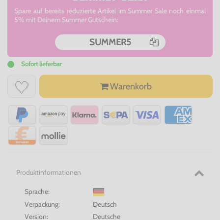
Spare auf bereits reduzierte Artikel im Summer Sale noch einmal
5% mit Deinem Summer Gutschein:
SUMMER5
Sofort lieferbar
Warenkorb
Produktinformationen
Sprache:
Verpackung:
Deutsch
Version:
Deutsche