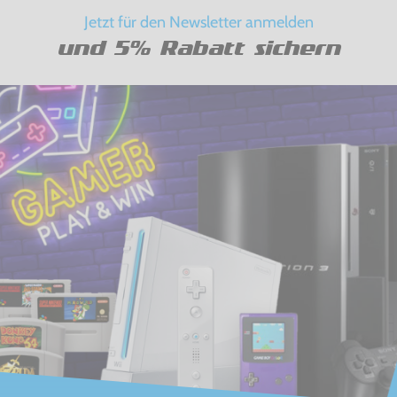
Jetzt für den Newsletter anmelden
und 5% Rabatt sichern