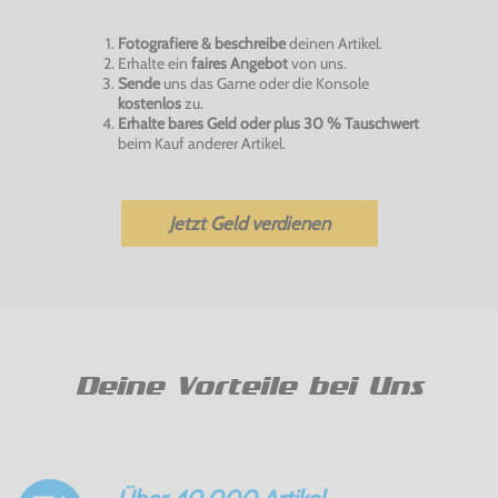
Fotografiere & beschreibe
deinen Artikel.
Erhalte ein
faires Angebot
von uns.
Sende
uns das Game oder die Konsole
kostenlos
zu.
Erhalte bares Geld oder plus 30 % Tauschwert
beim Kauf anderer Artikel.
Jetzt Geld verdienen
Deine Vorteile bei Uns