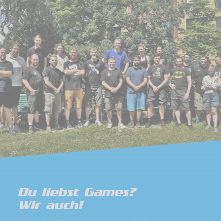
Du liebst Games?
Wir auch!