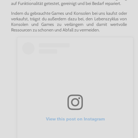
auf Funktionalität getestet, gereinigt und bei Bedarf repariert.
Indem du gebrauchte Games und Konsolen bei uns kaufst oder
verkaufst, trägst du außerdem dazu bei, den Lebenszyklus von
Konsolen und Games zu verlängern und damit wertvolle
Ressourcen zu schonen und Abfall zu vermeiden.
View this post on Instagram