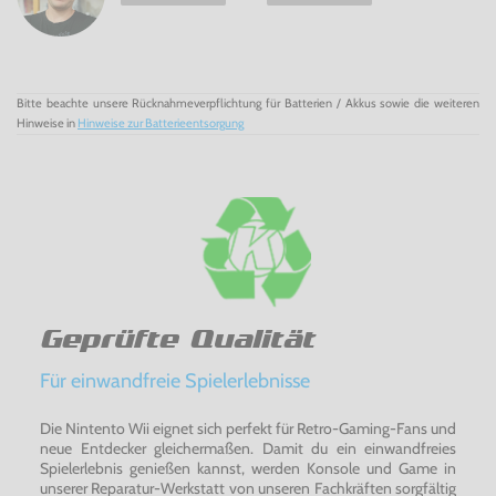
Bitte beachte unsere Rücknahmeverpflichtung für Batterien / Akkus sowie die weiteren
Hinweise in
Hinweise zur Batterieentsorgung
Geprüfte Qualität
Für einwandfreie Spielerlebnisse
Die Nintento Wii eignet sich perfekt für Retro-Gaming-Fans und
neue Entdecker gleichermaßen. Damit du ein einwandfreies
Spielerlebnis genießen kannst, werden Konsole und Game in
unserer Reparatur-Werkstatt von unseren Fachkräften sorgfältig