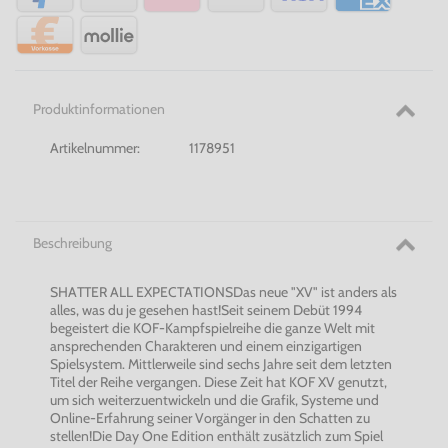
Produktinformationen
Artikelnummer:
1178951
Beschreibung
SHATTER ALL EXPECTATIONSDas neue "XV" ist anders als
alles, was du je gesehen hast!Seit seinem Debüt 1994
begeistert die KOF-Kampfspielreihe die ganze Welt mit
ansprechenden Charakteren und einem einzigartigen
Spielsystem. Mittlerweile sind sechs Jahre seit dem letzten
Titel der Reihe vergangen. Diese Zeit hat KOF XV genutzt,
um sich weiterzuentwickeln und die Grafik, Systeme und
Online-Erfahrung seiner Vorgänger in den Schatten zu
stellen!Die Day One Edition enthält zusätzlich zum Spiel