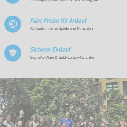
Faire Preise für Ankauf
Wir kaufen deine Spiele und Konsolen
Sicherer Einkauf
Geprüfte Ware & Geld-zurück-Garantie