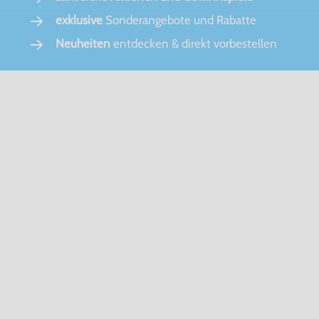
exklusive
Sonderangebote und Rabatte
Neuheiten
entdecken & direkt vorbestellen