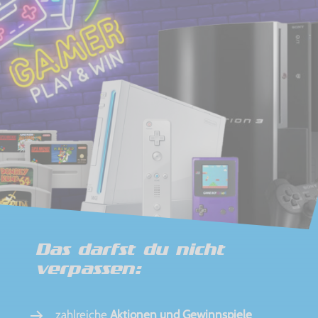
Das darfst du nicht
verpassen:
zahlreiche
Aktionen und Gewinnspiele