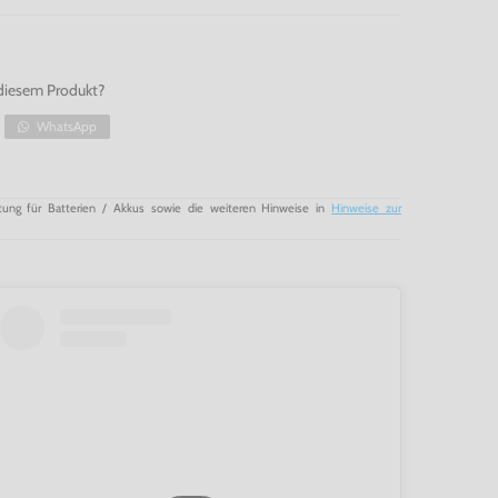
diesem Produkt?
WhatsApp
tung für Batterien / Akkus sowie die weiteren Hinweise in
Hinweise zur