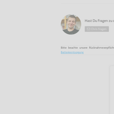
Hast Du Fragen zu 
Chris fragen
Bitte beachte unsere Rücknahmeverpflich
Batterieentsorgung