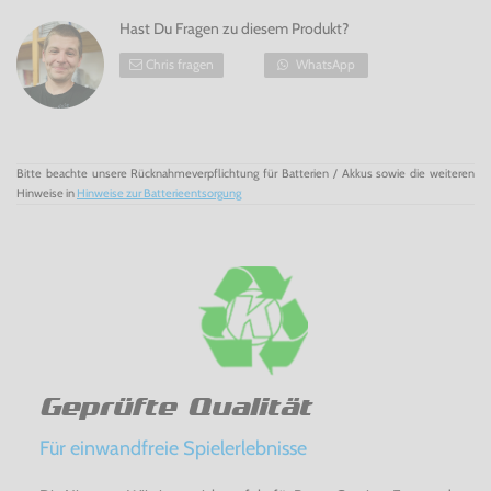
Hast Du Fragen zu diesem Produkt?
Chris fragen
WhatsApp
Bitte beachte unsere Rücknahmeverpflichtung für Batterien / Akkus sowie die weiteren
Hinweise in
Hinweise zur Batterieentsorgung
Geprüfte Qualität
Für einwandfreie Spielerlebnisse