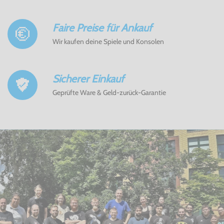
Faire Preise für Ankauf
Wir kaufen deine Spiele und Konsolen
Sicherer Einkauf
Geprüfte Ware & Geld-zurück-Garantie