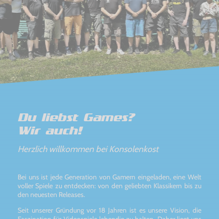
Du liebst Games?
Wir auch!
Herzlich willkommen bei Konsolenkost
Bei uns ist jede Generation von Gamern eingeladen, eine Welt
voller Spiele zu entdecken: von den geliebten Klassikern bis zu
den neuesten Releases.
Seit unserer Gründung vor 18 Jahren ist es unsere Vision, die