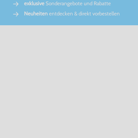
exklusive
Sonderangebote und Rabatte
Neuheiten
entdecken & direkt vorbestellen