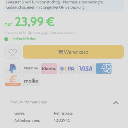
Getestet & voll funktionstüchtig - Normale altersbedingte
Gebrauchsspuren mit originaler Umverpackung
23,99 €
nur
Preise sind Endpreise zzgl.
Versandkosten
Sofort lieferbar
Warenkorb
Produktinformationen
Genre:
Rennspiele
Artikelnummer:
1002940