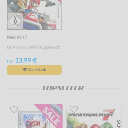
Mario Kart 7
DE Version, mit OVP, gebraucht
23,99 €
nur
Warenkorb
TOPSELLER