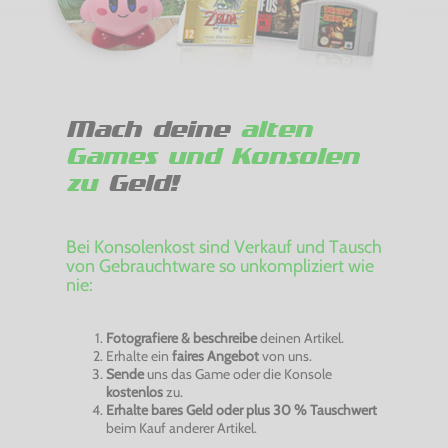
Mach deine
alten
Games und Konsolen
zu
Geld!
Bei Konsolenkost sind Verkauf und Tausch
von Gebrauchtware so unkompliziert wie
nie:
Fotografiere & beschreibe
deinen Artikel.
Erhalte ein
faires Angebot
von uns.
Sende
uns das Game oder die Konsole
kostenlos
zu.
Erhalte bares Geld oder plus 30 % Tauschwert
beim Kauf anderer Artikel.