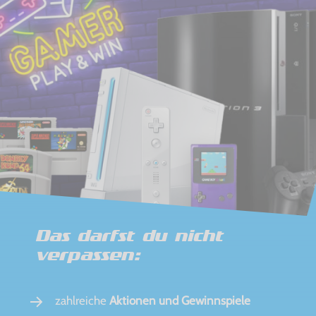
Das darfst du nicht
verpassen:
zahlreiche
Aktionen und Gewinnspiele