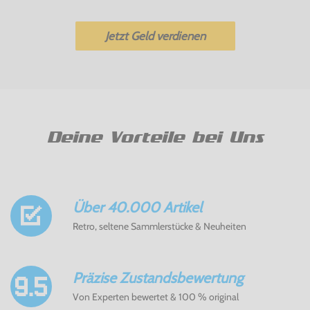
Jetzt Geld verdienen
Deine Vorteile bei Uns
Über 40.000 Artikel
Retro, seltene Sammlerstücke & Neuheiten
Präzise Zustandsbewertung
Von Experten bewertet & 100 % original