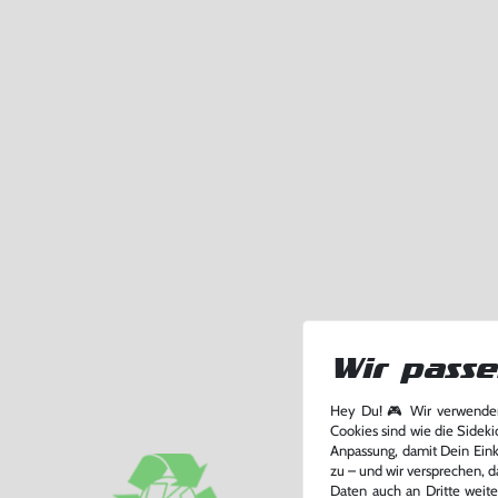
Wir passe
Hey Du! 🎮 Wir verwenden
Cookies sind wie die Sideki
Anpassung, damit Dein Einka
zu – und wir versprechen, d
Daten auch an Dritte weite