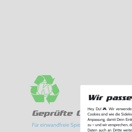
Wir passe
Hey Du! 🎮 Wir verwenden
Geprüfte Qualität
Cookies sind wie die Sideki
Anpassung, damit Dein Einka
Für einwandfreie Spielerlebnisse
zu – und wir versprechen, d
Daten auch an Dritte weite