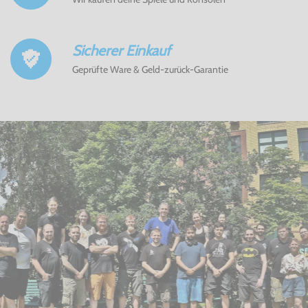
Sicherer Einkauf
Geprüfte Ware & Geld-zurück-Garantie