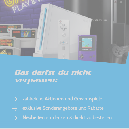
Das darfst du nicht
verpassen:
zahlreiche
Aktionen und Gewinnspiele
exklusive
Sonderangebote und Rabatte
Neuheiten
entdecken & direkt vorbestellen