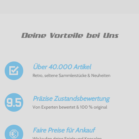
Deine Vorteile bei Uns
Über 40.000 Artikel
Retro, seltene Sammlerstücke & Neuheiten
Präzise Zustandsbewertung
Von Experten bewertet & 100 % original
Faire Preise für Ankauf
Wir kaufen deine Spiele und Konsolen