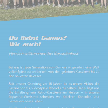
Du liebst Games?
Wir auch!
Herzlich willkommen bei Konsolenkost
Bei uns ist jede Generation von Gamern eingeladen, eine Welt
voller Spiele zu entdecken: von den geliebten Klassikern bis zu
den neuesten Releases.
Seit unserer Gründung vor 18 Jahren ist es unsere Vision, die
Faszination für Videospiele lebendig zu halten. Daher liegt uns
die Erhaltung von Retro-Klassikern am Herzen – in unserer
Reparatur-Werkstatt schenken wir defekten Konsolen und
Games ein neues Leben.