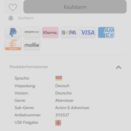
Kaufalarm
Kaufalarm
Produktinformationen
Sprache:
Verpackung:
Deutsch
Version:
Deutsche
Genre:
Abenteuer
Sub-Genre:
Action & Adventure
Artikelnummer:
2115527
USK Freigabe: