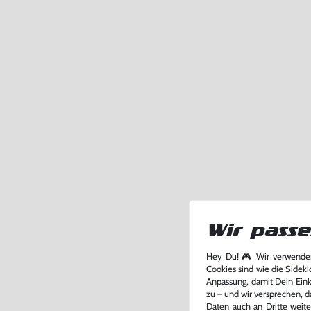
Wir passe
Hey Du! 🎮 Wir verwenden
Cookies sind wie die Sideki
Anpassung, damit Dein Einka
zu – und wir versprechen, d
Daten auch an Dritte weite