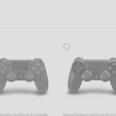
 Wireless DualShock 4 Controller
Original Wireless DualShock 4 Contr