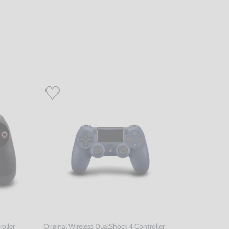
oller
Original Wireless DualShock 4 Controller