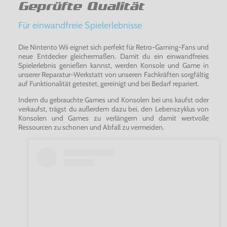
Geprüfte Qualität
Für einwandfreie Spielerlebnisse
Die Nintento Wii eignet sich perfekt für Retro-Gaming-Fans und
neue Entdecker gleichermaßen. Damit du ein einwandfreies
Spielerlebnis genießen kannst, werden Konsole und Game in
unserer Reparatur-Werkstatt von unseren Fachkräften sorgfältig
auf Funktionalität getestet, gereinigt und bei Bedarf repariert.
Indem du gebrauchte Games und Konsolen bei uns kaufst oder
verkaufst, trägst du außerdem dazu bei, den Lebenszyklus von
Konsolen und Games zu verlängern und damit wertvolle
Ressourcen zu schonen und Abfall zu vermeiden.