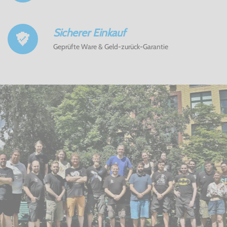
Sicherer Einkauf
Geprüfte Ware & Geld-zurück-Garantie