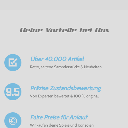
Deine Vorteile bei Uns
Über 40.000 Artikel
Retro, seltene Sammlerstücke & Neuheiten
Präzise Zustandsbewertung
Von Experten bewertet & 100 % original
Faire Preise für Ankauf
Wir kaufen deine Spiele und Konsolen