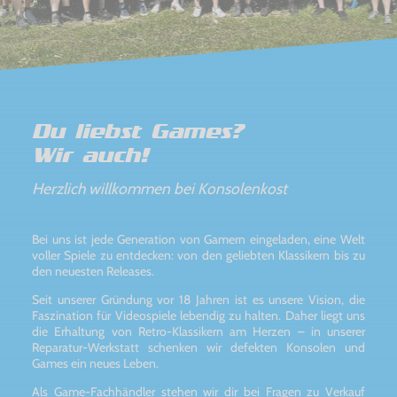
Du liebst Games?
Wir auch!
Herzlich willkommen bei Konsolenkost
Bei uns ist jede Generation von Gamern eingeladen, eine Welt
voller Spiele zu entdecken: von den geliebten Klassikern bis zu
den neuesten Releases.
Seit unserer Gründung vor 18 Jahren ist es unsere Vision, die
Faszination für Videospiele lebendig zu halten. Daher liegt uns
die Erhaltung von Retro-Klassikern am Herzen – in unserer
Reparatur-Werkstatt schenken wir defekten Konsolen und
Games ein neues Leben.
Als Game-Fachhändler stehen wir dir bei Fragen zu Verkauf