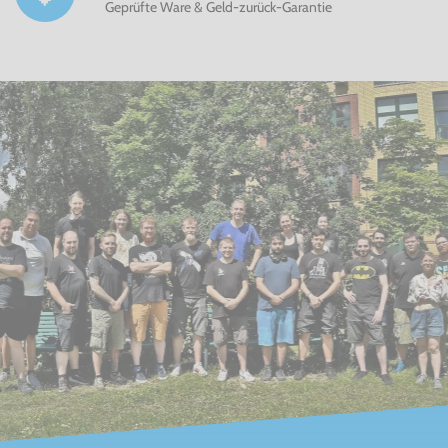
Geprüfte Ware & Geld-zurück-Garantie