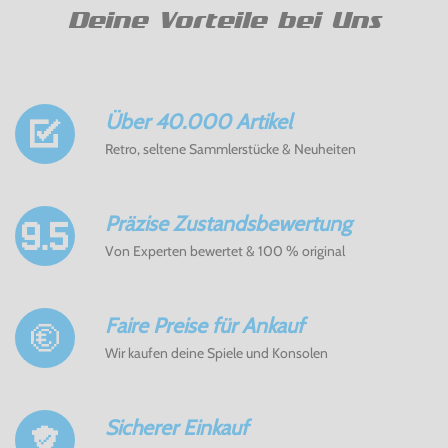
Deine Vorteile bei Uns
Über 40.000 Artikel
Retro, seltene Sammlerstücke & Neuheiten
Präzise Zustandsbewertung
Von Experten bewertet & 100 % original
Faire Preise für Ankauf
Wir kaufen deine Spiele und Konsolen
Sicherer Einkauf