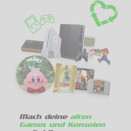
Mach deine
alten
Games und Konsolen