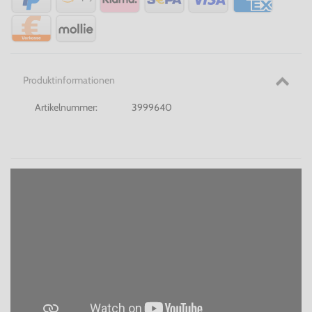
Produktinformationen
Artikelnummer:
3999640