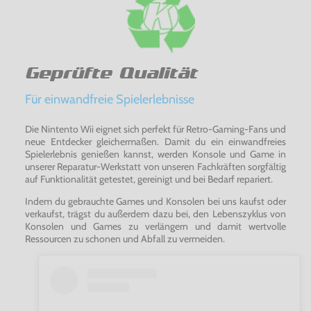
Geprüfte Qualität
Für einwandfreie Spielerlebnisse
Die Nintento Wii eignet sich perfekt für Retro-Gaming-Fans und
neue Entdecker gleichermaßen. Damit du ein einwandfreies
Spielerlebnis genießen kannst, werden Konsole und Game in
unserer Reparatur-Werkstatt von unseren Fachkräften sorgfältig
auf Funktionalität getestet, gereinigt und bei Bedarf repariert.
Indem du gebrauchte Games und Konsolen bei uns kaufst oder
verkaufst, trägst du außerdem dazu bei, den Lebenszyklus von
Konsolen und Games zu verlängern und damit wertvolle
Ressourcen zu schonen und Abfall zu vermeiden.