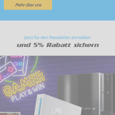
Mehr über uns
Jetzt für den Newsletter anmelden
und 5% Rabatt sichern