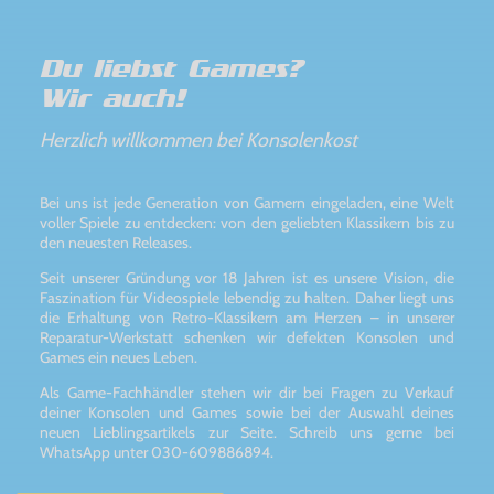
Du liebst Games?
Wir auch!
Herzlich willkommen bei Konsolenkost
Bei uns ist jede Generation von Gamern eingeladen, eine Welt
voller Spiele zu entdecken: von den geliebten Klassikern bis zu
den neuesten Releases.
Seit unserer Gründung vor 18 Jahren ist es unsere Vision, die
Faszination für Videospiele lebendig zu halten. Daher liegt uns
die Erhaltung von Retro-Klassikern am Herzen – in unserer
Reparatur-Werkstatt schenken wir defekten Konsolen und
Games ein neues Leben.
Als Game-Fachhändler stehen wir dir bei Fragen zu Verkauf
deiner Konsolen und Games sowie bei der Auswahl deines
neuen Lieblingsartikels zur Seite. Schreib uns gerne bei
WhatsApp unter 030-609886894.