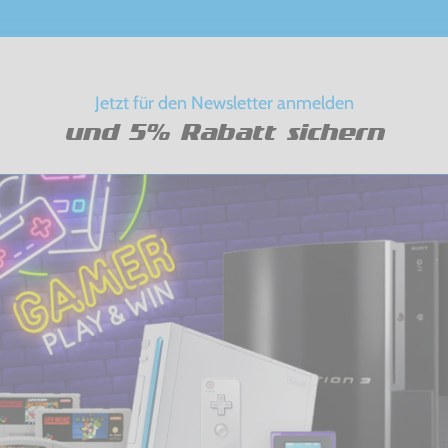
Jetzt für den Newsletter anmelden
und 5% Rabatt sichern