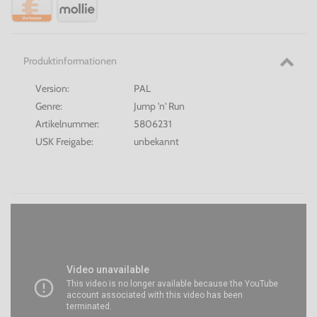
Produktinformationen
Version:
PAL
Genre:
Jump 'n' Run
Artikelnummer:
5806231
USK Freigabe:
unbekannt