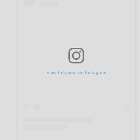
View this post on Instagram