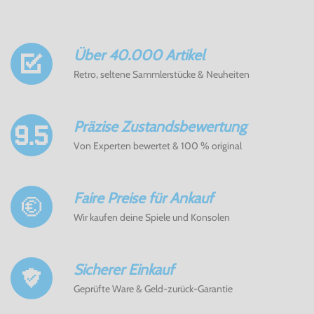
Über 40.000 Artikel
Retro, seltene Sammlerstücke & Neuheiten
Präzise Zustandsbewertung
Von Experten bewertet & 100 % original
Faire Preise für Ankauf
Wir kaufen deine Spiele und Konsolen
Sicherer Einkauf
Geprüfte Ware & Geld-zurück-Garantie