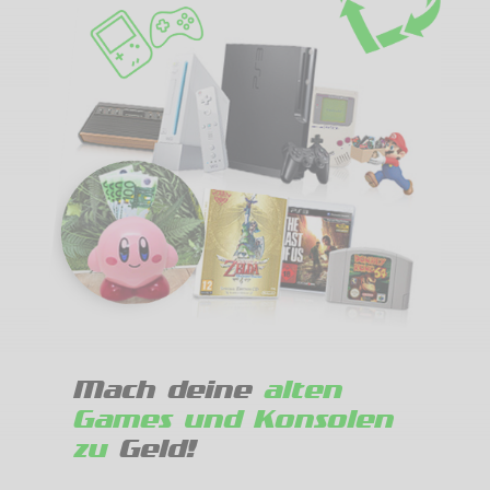
Mach deine
alten
Games und Konsolen
zu
Geld!