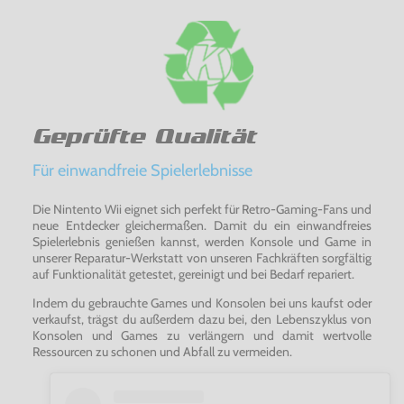
Geprüfte Qualität
Für einwandfreie Spielerlebnisse
Die Nintento Wii eignet sich perfekt für Retro-Gaming-Fans und
neue Entdecker gleichermaßen. Damit du ein einwandfreies
Spielerlebnis genießen kannst, werden Konsole und Game in
unserer Reparatur-Werkstatt von unseren Fachkräften sorgfältig
auf Funktionalität getestet, gereinigt und bei Bedarf repariert.
Indem du gebrauchte Games und Konsolen bei uns kaufst oder
verkaufst, trägst du außerdem dazu bei, den Lebenszyklus von
Konsolen und Games zu verlängern und damit wertvolle
Ressourcen zu schonen und Abfall zu vermeiden.