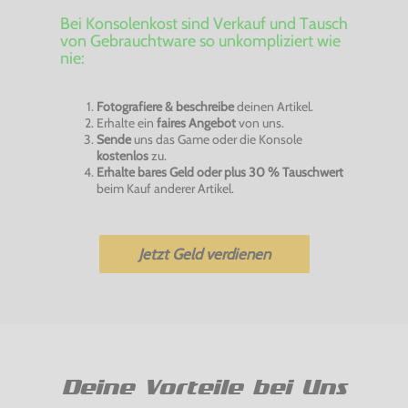
Bei Konsolenkost sind Verkauf und Tausch
von Gebrauchtware so unkompliziert wie
nie:
Fotografiere & beschreibe
deinen Artikel.
Erhalte ein
faires Angebot
von uns.
Sende
uns das Game oder die Konsole
kostenlos
zu.
Erhalte bares Geld oder plus 30 % Tauschwert
beim Kauf anderer Artikel.
Jetzt Geld verdienen
Deine Vorteile bei Uns