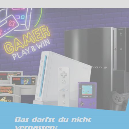
Das darfst du nicht
verpassen: