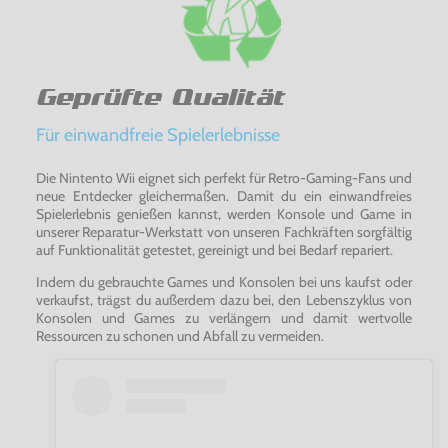
Geprüfte Qualität
Für einwandfreie Spielerlebnisse
Die Nintento Wii eignet sich perfekt für Retro-Gaming-Fans und
neue Entdecker gleichermaßen. Damit du ein einwandfreies
Spielerlebnis genießen kannst, werden Konsole und Game in
unserer Reparatur-Werkstatt von unseren Fachkräften sorgfältig
auf Funktionalität getestet, gereinigt und bei Bedarf repariert.
Indem du gebrauchte Games und Konsolen bei uns kaufst oder
verkaufst, trägst du außerdem dazu bei, den Lebenszyklus von
Konsolen und Games zu verlängern und damit wertvolle
Ressourcen zu schonen und Abfall zu vermeiden.