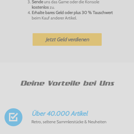
Sende
uns das Game oder die Konsole
kostenlos
zu.
Erhalte bares Geld oder plus 30 % Tauschwert
beim Kauf anderer Artikel.
Jetzt Geld verdienen
Deine Vorteile bei Uns
Über 40.000 Artikel
Retro, seltene Sammlerstücke & Neuheiten