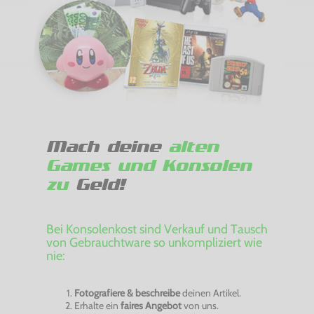
Mach deine
alten
Games und Konsolen
zu
Geld!
Bei Konsolenkost sind Verkauf und Tausch
von Gebrauchtware so unkompliziert wie
nie:
Fotografiere & beschreibe
deinen Artikel.
Erhalte ein
faires Angebot
von uns.