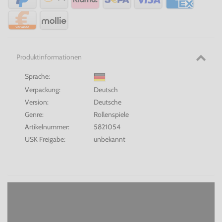
Produktinformationen
Sprache:
Verpackung:
Deutsch
Version:
Deutsche
Genre:
Rollenspiele
Artikelnummer:
5821054
USK Freigabe:
unbekannt