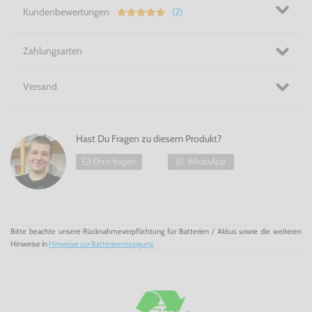
Kundenbewertungen
(2)
Zahlungsarten
Versand
Hast Du Fragen zu diesem Produkt?
Chris fragen
WhatsApp
Bitte beachte unsere Rücknahmeverpflichtung für Batterien / Akkus sowie die weiteren
Hinweise in
Hinweise zur Batterieentsorgung