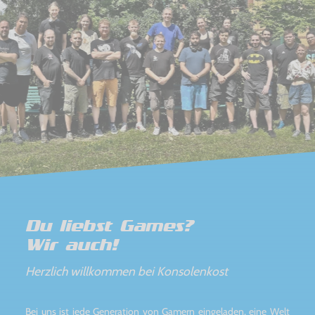
Du liebst Games?
Wir auch!
Herzlich willkommen bei Konsolenkost
Bei uns ist jede Generation von Gamern eingeladen, eine Welt