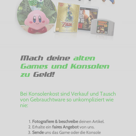
Mach deine
alten
Games und Konsolen
zu
Geld!
Bei Konsolenkost sind Verkauf und Tausch
von Gebrauchtware so unkompliziert wie
nie:
Fotografiere & beschreibe
deinen Artikel.
Erhalte ein
faires Angebot
von uns.
Sende
uns das Game oder die Konsole