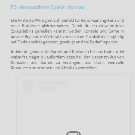
Für einwandfreie Spielerlebnisse
Die Nintento Wii eignet sich perfekt für Retro-Gaming-Fans und
neue Entdecker gleichermaßen. Damit du ein einwandfreies
Spielerlebnis genießen kannst, werden Konsole und Game in
unserer Reparatur-Werkstatt von unseren Fachkräften sorgfältig
auf Funktionalität getestet, gereinigt und bei Bedarf repariert.
Indem du gebrauchte Games und Konsolen bei uns kaufst oder
verkaufst, trägst du außerdem dazu bei, den Lebenszyklus von
Konsolen und Games zu verlängern und damit wertvolle
Ressourcen zu schonen und Abfall zu vermeiden.