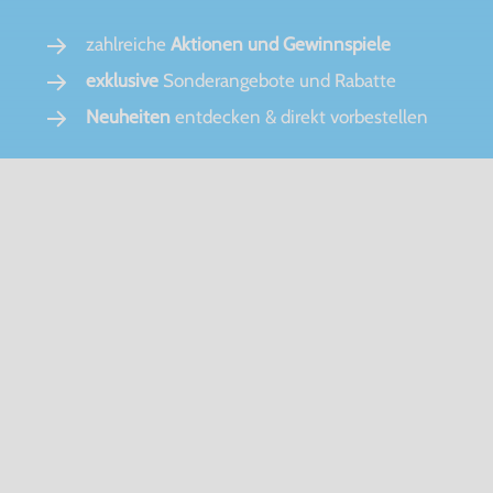
zahlreiche
Aktionen und Gewinnspiele
exklusive
Sonderangebote und Rabatte
Neuheiten
entdecken & direkt vorbestellen