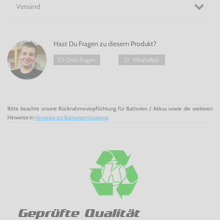
Versand
Hast Du Fragen zu diesem Produkt?
Chris fragen
WhatsApp
Bitte beachte unsere Rücknahmeverpflichtung für Batterien / Akkus sowie die weiteren
Hinweise in
Hinweise zur Batterieentsorgung
Geprüfte Qualität