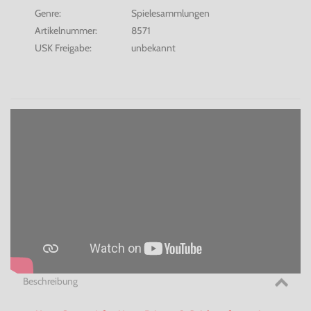
Genre:
Spielesammlungen
Artikelnummer:
8571
USK Freigabe:
unbekannt
Beschreibung