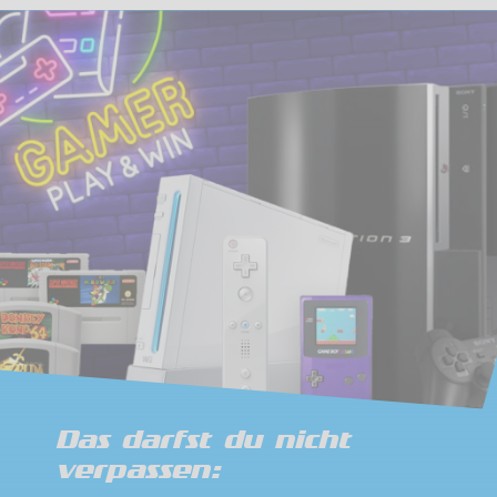
Das darfst du nicht
verpassen: