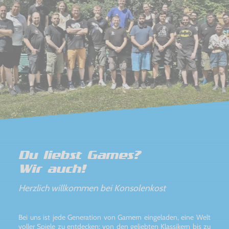
Du liebst Games?
Wir auch!
Herzlich willkommen bei Konsolenkost
Bei uns ist jede Generation von Gamern eingeladen, eine Welt
voller Spiele zu entdecken: von den geliebten Klassikern bis zu