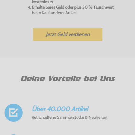
kostenlos
zu.
Erhalte bares Geld oder plus 30 % Tauschwert
beim Kauf anderer Artikel.
Jetzt Geld verdienen
Deine Vorteile bei Uns
Über 40.000 Artikel
Retro, seltene Sammlerstücke & Neuheiten