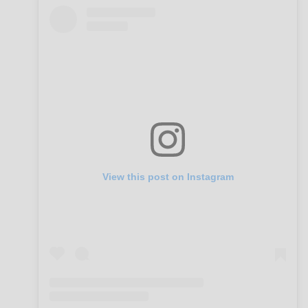
View this post on Instagram