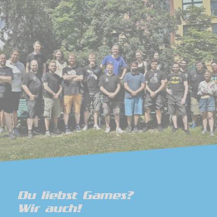
Du liebst Games?
Wir auch!