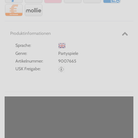
Produktinformationen
Sprache:
Genre:
Partyspiele
Artikelnummer:
9007665
USK Freigabe: