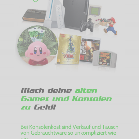
Mach deine
alten
Games und Konsolen
zu
Geld!
Bei Konsolenkost sind Verkauf und Tausch
von Gebrauchtware so unkompliziert wie
nie: