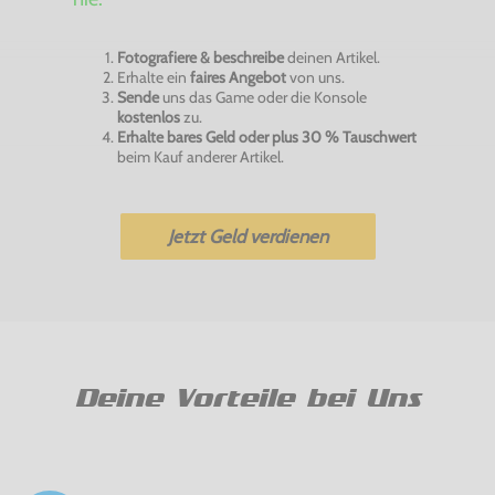
Fotografiere & beschreibe
deinen Artikel.
Erhalte ein
faires Angebot
von uns.
Sende
uns das Game oder die Konsole
kostenlos
zu.
Erhalte bares Geld oder plus 30 % Tauschwert
beim Kauf anderer Artikel.
Jetzt Geld verdienen
Deine Vorteile bei Uns