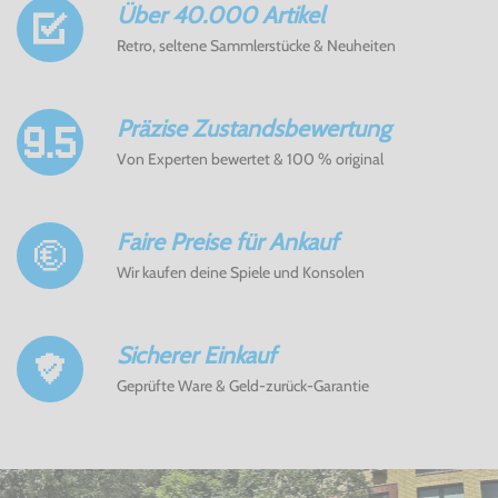
Über 40.000 Artikel
Retro, seltene Sammlerstücke & Neuheiten
Präzise Zustandsbewertung
Von Experten bewertet & 100 % original
Faire Preise für Ankauf
Wir kaufen deine Spiele und Konsolen
Sicherer Einkauf
Geprüfte Ware & Geld-zurück-Garantie