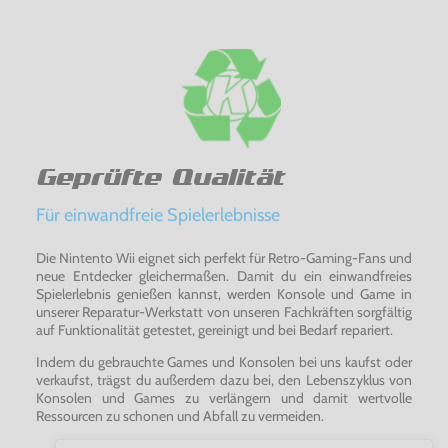
Geprüfte Qualität
Für einwandfreie Spielerlebnisse
Die Nintento Wii eignet sich perfekt für Retro-Gaming-Fans und
neue Entdecker gleichermaßen. Damit du ein einwandfreies
Spielerlebnis genießen kannst, werden Konsole und Game in
unserer Reparatur-Werkstatt von unseren Fachkräften sorgfältig
auf Funktionalität getestet, gereinigt und bei Bedarf repariert.
Indem du gebrauchte Games und Konsolen bei uns kaufst oder
verkaufst, trägst du außerdem dazu bei, den Lebenszyklus von
Konsolen und Games zu verlängern und damit wertvolle
Ressourcen zu schonen und Abfall zu vermeiden.