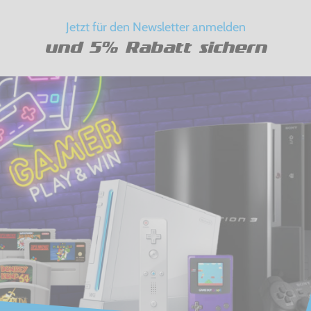
Jetzt für den Newsletter anmelden
und 5% Rabatt sichern