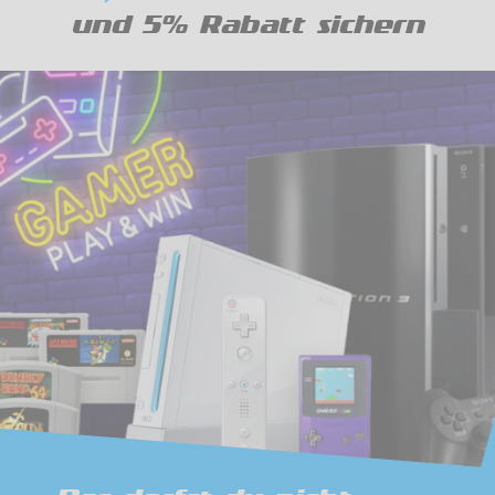
und 5% Rabatt sichern