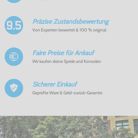
Präzise Zustandsbewertung
Von Experten bewertet & 100 % original
Faire Preise für Ankauf
Wir kaufen deine Spiele und Konsolen
Sicherer Einkauf
Geprüfte Ware & Geld-zurück-Garantie