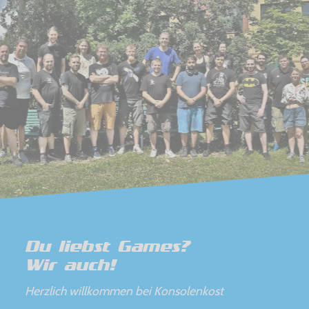
Du liebst Games?
Wir auch!
Herzlich willkommen bei Konsolenkost