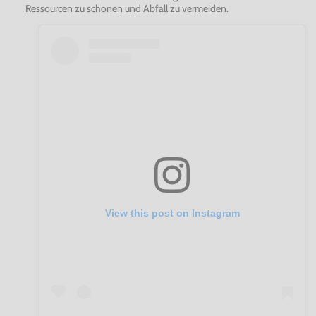
Ressourcen zu schonen und Abfall zu vermeiden.
View this post on Instagram