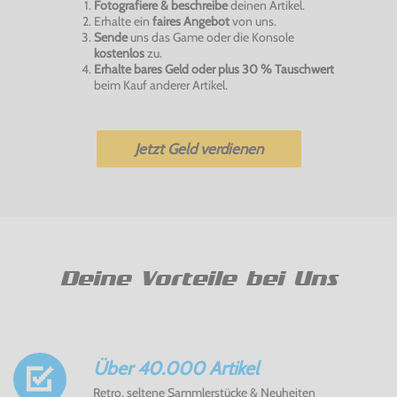
Fotografiere & beschreibe
deinen Artikel.
Erhalte ein
faires Angebot
von uns.
Sende
uns das Game oder die Konsole
kostenlos
zu.
Erhalte bares Geld oder plus 30 % Tauschwert
beim Kauf anderer Artikel.
Jetzt Geld verdienen
Deine Vorteile bei Uns
Über 40.000 Artikel
Retro, seltene Sammlerstücke & Neuheiten