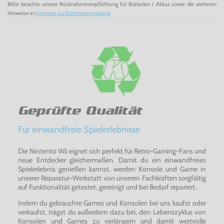
Bitte beachte unsere Rücknahmeverpflichtung für Batterien / Akkus sowie die weiteren
Hinweise in
Hinweise zur Batterieentsorgung
Geprüfte Qualität
Für einwandfreie Spielerlebnisse
Die Nintento Wii eignet sich perfekt für Retro-Gaming-Fans und
neue Entdecker gleichermaßen. Damit du ein einwandfreies
Spielerlebnis genießen kannst, werden Konsole und Game in
unserer Reparatur-Werkstatt von unseren Fachkräften sorgfältig
auf Funktionalität getestet, gereinigt und bei Bedarf repariert.
Indem du gebrauchte Games und Konsolen bei uns kaufst oder
verkaufst, trägst du außerdem dazu bei, den Lebenszyklus von
Konsolen und Games zu verlängern und damit wertvolle