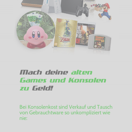
Mach deine
alten
Games und Konsolen
zu
Geld!
Bei Konsolenkost sind Verkauf und Tausch
von Gebrauchtware so unkompliziert wie
nie: