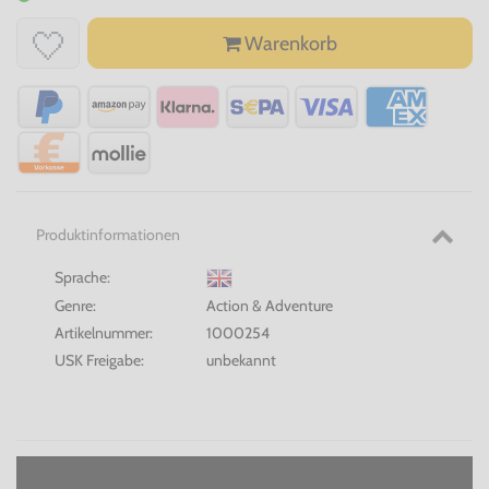
Warenkorb
Produktinformationen
Sprache:
Genre:
Action & Adventure
Artikelnummer:
1000254
USK Freigabe:
unbekannt