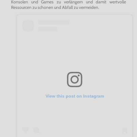
Konsolen und Games zu verlängern und damit wertvolle
Ressourcen zu schonen und Abfall zu vermeiden.
View this post on Instagram