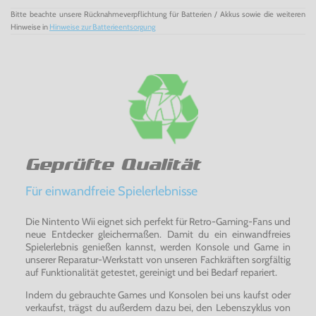
Bitte beachte unsere Rücknahmeverpflichtung für Batterien / Akkus sowie die weiteren
Hinweise in
Hinweise zur Batterieentsorgung
Geprüfte Qualität
Für einwandfreie Spielerlebnisse
Die Nintento Wii eignet sich perfekt für Retro-Gaming-Fans und
neue Entdecker gleichermaßen. Damit du ein einwandfreies
Spielerlebnis genießen kannst, werden Konsole und Game in
unserer Reparatur-Werkstatt von unseren Fachkräften sorgfältig
auf Funktionalität getestet, gereinigt und bei Bedarf repariert.
Indem du gebrauchte Games und Konsolen bei uns kaufst oder
verkaufst, trägst du außerdem dazu bei, den Lebenszyklus von