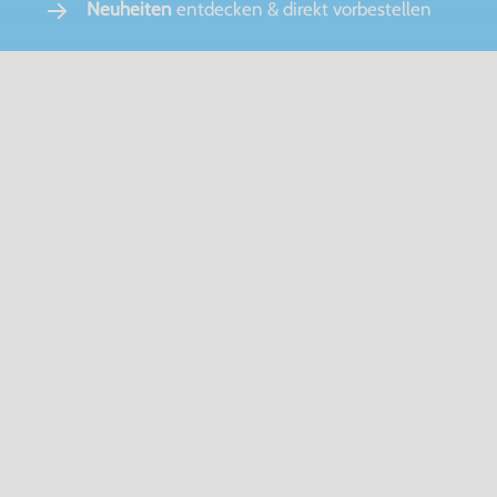
Neuheiten
entdecken & direkt vorbestellen