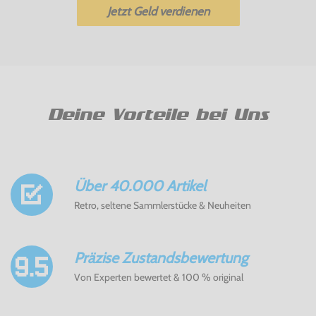
Jetzt Geld verdienen
Deine Vorteile bei Uns
Über 40.000 Artikel
Retro, seltene Sammlerstücke & Neuheiten
Präzise Zustandsbewertung
Von Experten bewertet & 100 % original