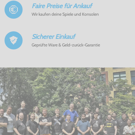
Faire Preise für Ankauf
Wir kaufen deine Spiele und Konsolen
Sicherer Einkauf
Geprüfte Ware & Geld-zurück-Garantie