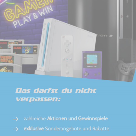
Das darfst du nicht
verpassen:
zahlreiche
Aktionen und Gewinnspiele
exklusive
Sonderangebote und Rabatte