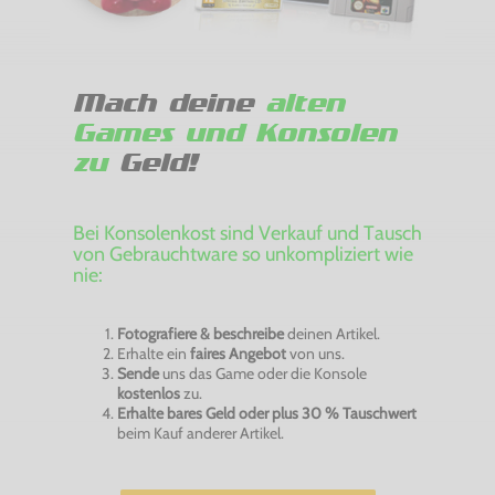
Mach deine
alten
Games und Konsolen
zu
Geld!
Bei Konsolenkost sind Verkauf und Tausch
von Gebrauchtware so unkompliziert wie
nie:
Fotografiere & beschreibe
deinen Artikel.
Erhalte ein
faires Angebot
von uns.
Sende
uns das Game oder die Konsole
kostenlos
zu.
Erhalte bares Geld oder plus 30 % Tauschwert
beim Kauf anderer Artikel.