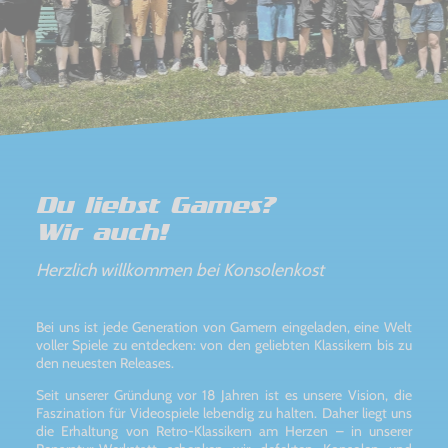
Du liebst Games?
Wir auch!
Herzlich willkommen bei Konsolenkost
Bei uns ist jede Generation von Gamern eingeladen, eine Welt
voller Spiele zu entdecken: von den geliebten Klassikern bis zu
den neuesten Releases.
Seit unserer Gründung vor 18 Jahren ist es unsere Vision, die
Faszination für Videospiele lebendig zu halten. Daher liegt uns
die Erhaltung von Retro-Klassikern am Herzen – in unserer