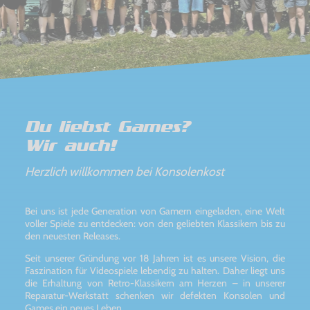
Du liebst Games?
Wir auch!
Herzlich willkommen bei Konsolenkost
Bei uns ist jede Generation von Gamern eingeladen, eine Welt
voller Spiele zu entdecken: von den geliebten Klassikern bis zu
den neuesten Releases.
Seit unserer Gründung vor 18 Jahren ist es unsere Vision, die
Faszination für Videospiele lebendig zu halten. Daher liegt uns
die Erhaltung von Retro-Klassikern am Herzen – in unserer
Reparatur-Werkstatt schenken wir defekten Konsolen und
Games ein neues Leben.