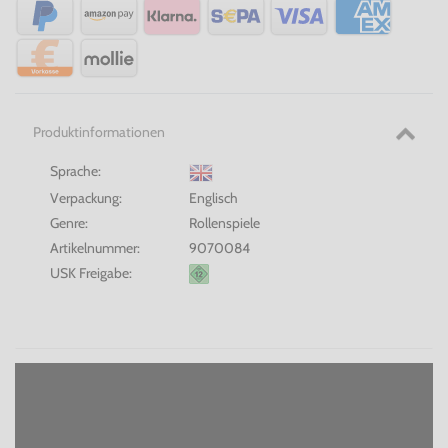
Produktinformationen
Sprache:
Verpackung:
Englisch
Genre:
Rollenspiele
Artikelnummer:
9070084
USK Freigabe: