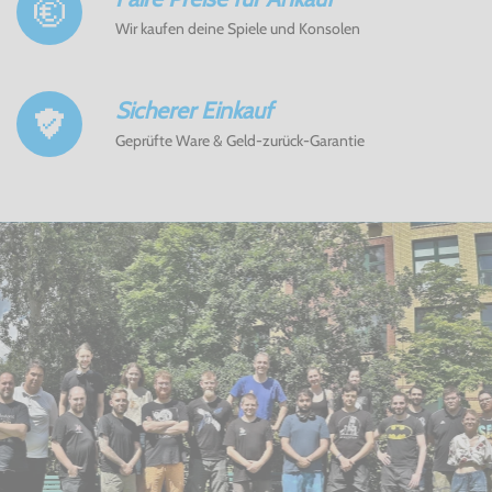
Wir kaufen deine Spiele und Konsolen
Sicherer Einkauf
Geprüfte Ware & Geld-zurück-Garantie