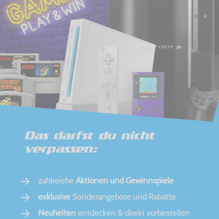
Das darfst du nicht
verpassen:
zahlreiche
Aktionen und Gewinnspiele
exklusive
Sonderangebote und Rabatte
Neuheiten
entdecken & direkt vorbestellen