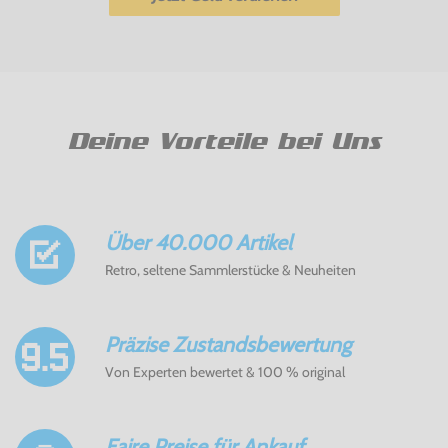
Deine Vorteile bei Uns
Über 40.000 Artikel
Retro, seltene Sammlerstücke & Neuheiten
Präzise Zustandsbewertung
Von Experten bewertet & 100 % original
Faire Preise für Ankauf