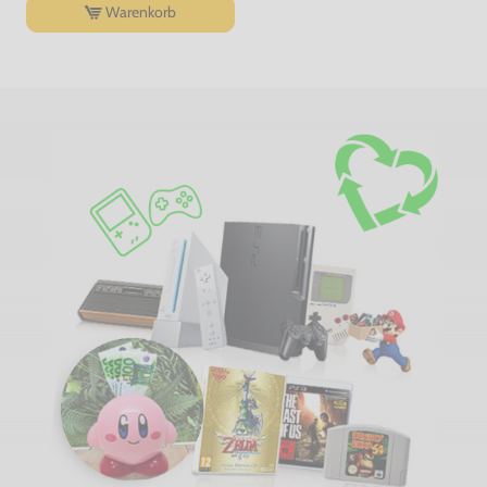
Warenkorb