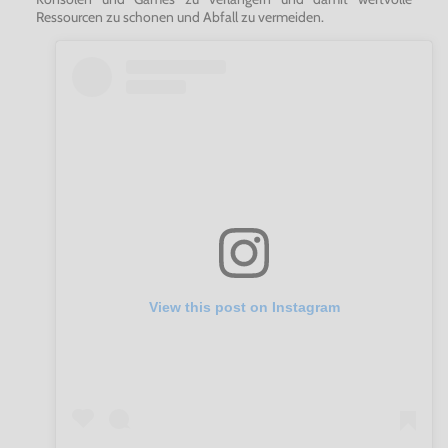
Ressourcen zu schonen und Abfall zu vermeiden.
View this post on Instagram