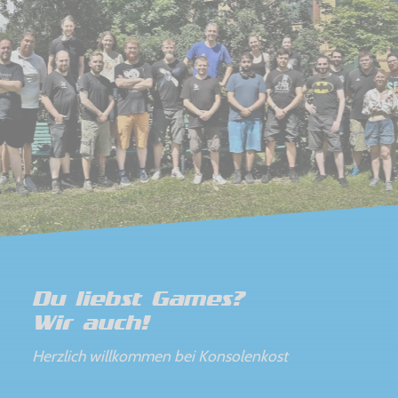
Du liebst Games?
Wir auch!
Herzlich willkommen bei Konsolenkost