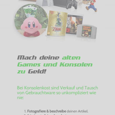
Mach deine
alten
Games und Konsolen
zu
Geld!
Bei Konsolenkost sind Verkauf und Tausch
von Gebrauchtware so unkompliziert wie
nie:
Fotografiere & beschreibe
deinen Artikel.