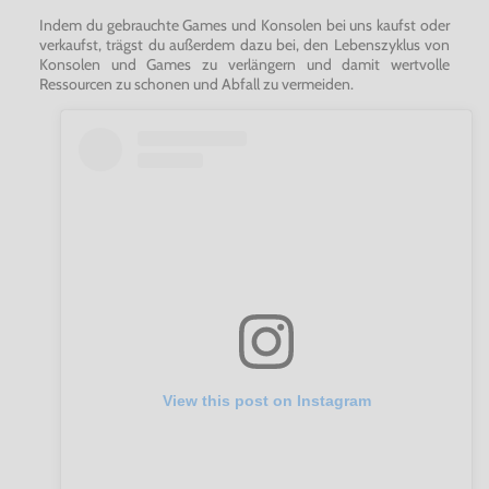
Indem du gebrauchte Games und Konsolen bei uns kaufst oder
verkaufst, trägst du außerdem dazu bei, den Lebenszyklus von
Konsolen und Games zu verlängern und damit wertvolle
Ressourcen zu schonen und Abfall zu vermeiden.
View this post on Instagram