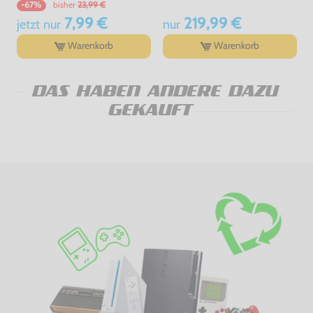
bisher
23,99 €
-67%
7,99 €
219,99 €
jetzt
nur
nur
Warenkorb
Warenkorb
DAS HABEN ANDERE DAZU
GEKAUFT