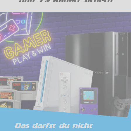
und 5% Rabatt sichern
Das darfst du nicht