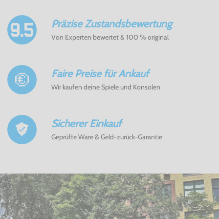
Präzise Zustandsbewertung
Von Experten bewertet & 100 % original
Faire Preise für Ankauf
Wir kaufen deine Spiele und Konsolen
Sicherer Einkauf
Geprüfte Ware & Geld-zurück-Garantie