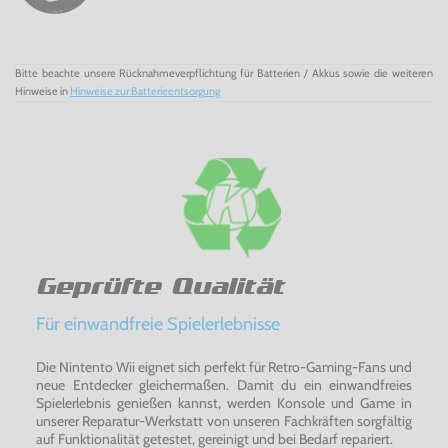
Bitte beachte unsere Rücknahmeverpflichtung für Batterien / Akkus sowie die weiteren
Hinweise in
Hinweise zur Batterieentsorgung
Geprüfte Qualität
Für einwandfreie Spielerlebnisse
Die Nintento Wii eignet sich perfekt für Retro-Gaming-Fans und
neue Entdecker gleichermaßen. Damit du ein einwandfreies
Spielerlebnis genießen kannst, werden Konsole und Game in
unserer Reparatur-Werkstatt von unseren Fachkräften sorgfältig
auf Funktionalität getestet, gereinigt und bei Bedarf repariert.