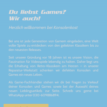
Du liebst Games?
Wir auch!
Herzlich willkommen bei Konsolenkost
Bei uns ist jede Generation von Gamern eingeladen, eine Welt
voller Spiele zu entdecken: von den geliebten Klassikern bis zu
den neuesten Releases.
Seit unserer Gründung vor 18 Jahren ist es unsere Vision, die
Faszination für Videospiele lebendig zu halten. Daher liegt uns
die Erhaltung von Retro-Klassikern am Herzen – in unserer
Reparatur-Werkstatt schenken wir defekten Konsolen und
Games ein neues Leben.
Als Game-Fachhändler stehen wir dir bei Fragen zu Verkauf
deiner Konsolen und Games sowie bei der Auswahl deines
neuen Lieblingsartikels zur Seite. Schreib uns gerne bei
WhatsApp unter 030-609886894.