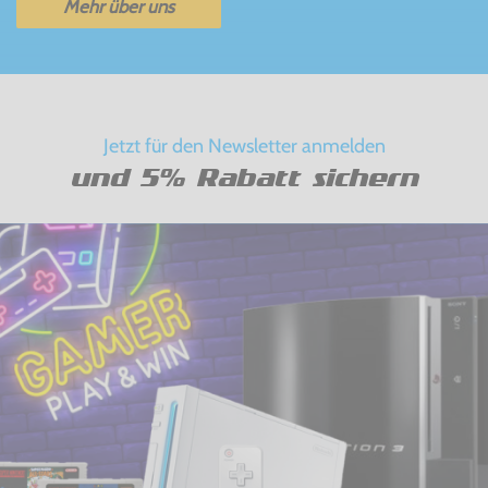
Mehr über uns
Jetzt für den Newsletter anmelden
und 5% Rabatt sichern