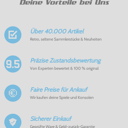
Deine Vorteile bei Uns
Über 40.000 Artikel
Retro, seltene Sammlerstücke & Neuheiten
Präzise Zustandsbewertung
Von Experten bewertet & 100 % original
Faire Preise für Ankauf
Wir kaufen deine Spiele und Konsolen
Sicherer Einkauf
Geprüfte Ware & Geld-zurück-Garantie