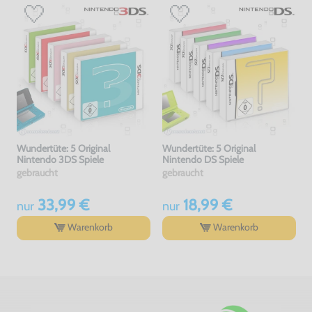
Wundertüte: 5 Original
Wundertüte: 5 Original
Nintendo 3DS Spiele
Nintendo DS Spiele
gebraucht
gebraucht
33,99 €
18,99 €
nur
nur
Warenkorb
Warenkorb