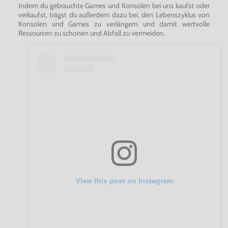
Indem du gebrauchte Games und Konsolen bei uns kaufst oder
verkaufst, trägst du außerdem dazu bei, den Lebenszyklus von
Konsolen und Games zu verlängern und damit wertvolle
Ressourcen zu schonen und Abfall zu vermeiden.
View this post on Instagram