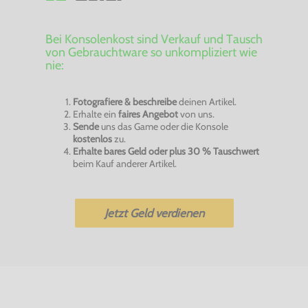
Bei Konsolenkost sind Verkauf und Tausch
von Gebrauchtware so unkompliziert wie
nie:
Fotografiere & beschreibe
deinen Artikel.
Erhalte ein
faires Angebot
von uns.
Sende
uns das Game oder die Konsole
kostenlos
zu.
Erhalte bares Geld oder plus 30 % Tauschwert
beim Kauf anderer Artikel.
Jetzt Geld verdienen