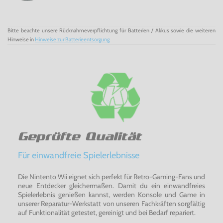
Bitte beachte unsere Rücknahmeverpflichtung für Batterien / Akkus sowie die weiteren
Hinweise in
Hinweise zur Batterieentsorgung
Geprüfte Qualität
Für einwandfreie Spielerlebnisse
Die Nintento Wii eignet sich perfekt für Retro-Gaming-Fans und
neue Entdecker gleichermaßen. Damit du ein einwandfreies
Spielerlebnis genießen kannst, werden Konsole und Game in
unserer Reparatur-Werkstatt von unseren Fachkräften sorgfältig
auf Funktionalität getestet, gereinigt und bei Bedarf repariert.