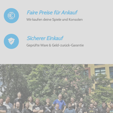
Faire Preise für Ankauf
Wir kaufen deine Spiele und Konsolen
Sicherer Einkauf
Geprüfte Ware & Geld-zurück-Garantie