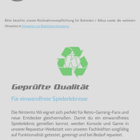
Bitte beachte unsere Rücknahmeverpflichtung für Batterien / Akkus sowie die weiteren
Hinweise in
Hinweise zur Batterieentsorgung
Geprüfte Qualität
Für einwandfreie Spielerlebnisse
Die Nintento Wii eignet sich perfekt für Retro-Gaming-Fans und
neue Entdecker gleichermaßen. Damit du ein einwandfreies
Spielerlebnis genießen kannst, werden Konsole und Game in
unserer Reparatur-Werkstatt von unseren Fachkräften sorgfältig
auf Funktionalität getestet, gereinigt und bei Bedarf repariert.