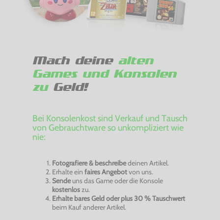
Mach deine
alten
Games und Konsolen
zu
Geld!
Bei Konsolenkost sind Verkauf und Tausch
von Gebrauchtware so unkompliziert wie
nie:
Fotografiere & beschreibe
deinen Artikel.
Erhalte ein
faires Angebot
von uns.
Sende
uns das Game oder die Konsole
kostenlos
zu.
Erhalte bares Geld oder plus 30 % Tauschwert
beim Kauf anderer Artikel.