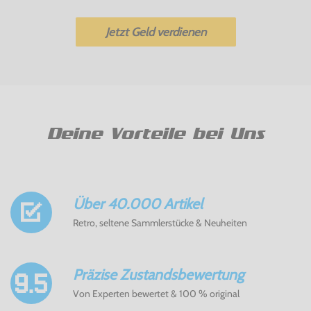
Jetzt Geld verdienen
Deine Vorteile bei Uns
Über 40.000 Artikel
Retro, seltene Sammlerstücke & Neuheiten
Präzise Zustandsbewertung
Von Experten bewertet & 100 % original