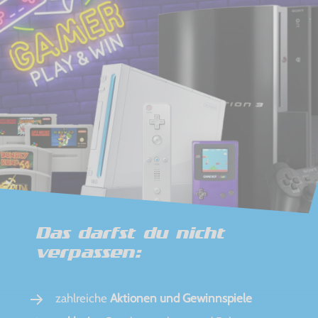
Das darfst du nicht
verpassen:
zahlreiche
Aktionen und Gewinnspiele