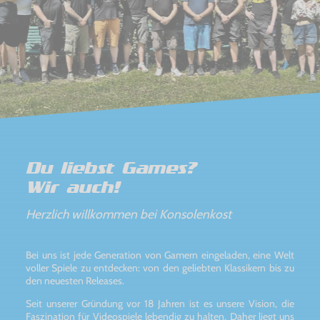
Du liebst Games?
Wir auch!
Herzlich willkommen bei Konsolenkost
Bei uns ist jede Generation von Gamern eingeladen, eine Welt
voller Spiele zu entdecken: von den geliebten Klassikern bis zu
den neuesten Releases.
Seit unserer Gründung vor 18 Jahren ist es unsere Vision, die
Faszination für Videospiele lebendig zu halten. Daher liegt uns