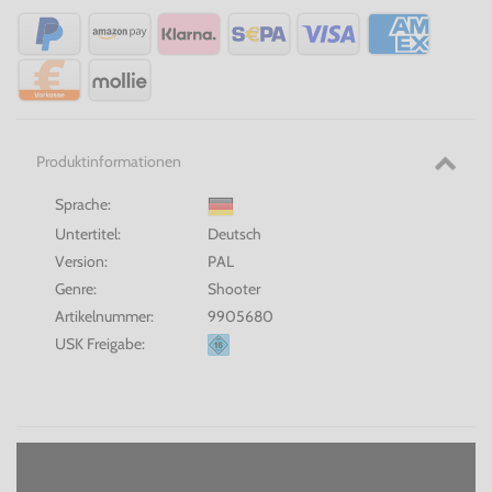
Produktinformationen
Sprache:
Untertitel:
Deutsch
Version:
PAL
Genre:
Shooter
Artikelnummer:
9905680
USK Freigabe: