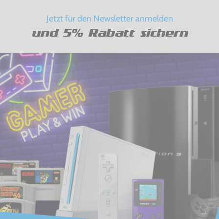
Jetzt für den Newsletter anmelden
und 5% Rabatt sichern