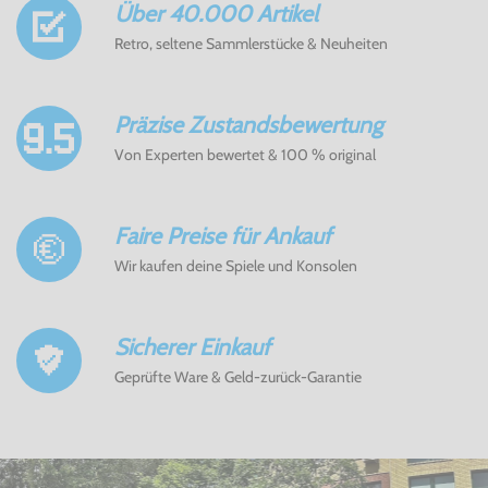
Über 40.000 Artikel
Retro, seltene Sammlerstücke & Neuheiten
Präzise Zustandsbewertung
Von Experten bewertet & 100 % original
Faire Preise für Ankauf
Wir kaufen deine Spiele und Konsolen
Sicherer Einkauf
Geprüfte Ware & Geld-zurück-Garantie