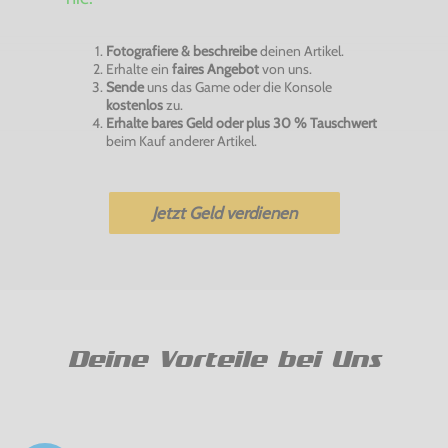
Fotografiere & beschreibe
deinen Artikel.
Erhalte ein
faires Angebot
von uns.
Sende
uns das Game oder die Konsole
kostenlos
zu.
Erhalte bares Geld oder plus 30 % Tauschwert
beim Kauf anderer Artikel.
Jetzt Geld verdienen
Deine Vorteile bei Uns