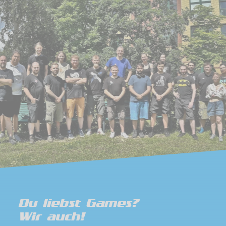
Du liebst Games?
Wir auch!