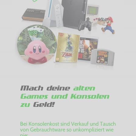
Mach deine
alten
Games und Konsolen
zu
Geld!
Bei Konsolenkost sind Verkauf und Tausch
von Gebrauchtware so unkompliziert wie
nie: